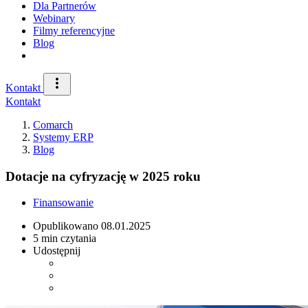
Dla Partnerów
Webinary
Filmy referencyjne
Blog
Kontakt
Kontakt
Comarch
Systemy ERP
Blog
Dotacje na cyfryzację w 2025 roku
Finansowanie
Opublikowano
08.01.2025
5 min czytania
Udostępnij