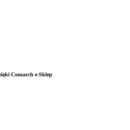
dzięki Comarch e-Sklep