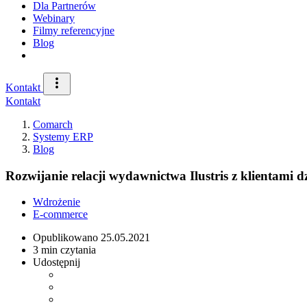
Dla Partnerów
Webinary
Filmy referencyjne
Blog
Kontakt
Kontakt
Comarch
Systemy ERP
Blog
Rozwijanie relacji wydawnictwa Ilustris z klientami 
Wdrożenie
E-commerce
Opublikowano
25.05.2021
3 min czytania
Udostępnij