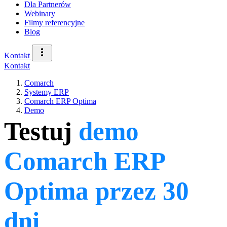
Dla Partnerów
Webinary
Filmy referencyjne
Blog
Kontakt
Kontakt
Comarch
Systemy ERP
Comarch ERP Optima
Demo
Testuj
demo
Comarch ERP
Optima przez 30
dni