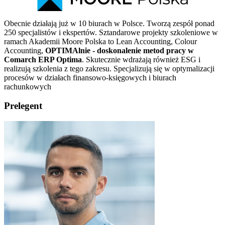
Obecnie działają już w 10 biurach w Polsce. Tworzą zespół ponad
250 specjalistów i ekspertów. Sztandarowe projekty szkoleniowe w
ramach Akademii Moore Polska to Lean Accounting, Colour
Accounting,
OPTIMAlnie - doskonalenie metod pracy w
Comarch ERP Optima
. Skutecznie wdrażają również ESG i
realizują szkolenia z tego zakresu. Specjalizują się w optymalizacji
procesów w działach finansowo-księgowych i biurach
rachunkowych
Prelegent