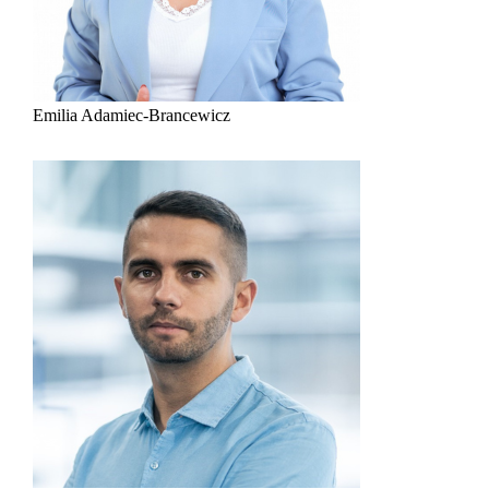
Emilia Adamiec-Brancewicz