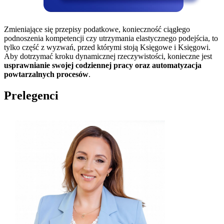
Zmieniające się przepisy podatkowe, konieczność ciągłego
podnoszenia kompetencji czy utrzymania elastycznego podejścia, to
tylko część z wyzwań, przed którymi stoją Księgowe i Księgowi.
Aby dotrzymać kroku dynamicznej rzeczywistości, konieczne jest
usprawnianie swojej codziennej pracy oraz automatyzacja
powtarzalnych procesów
.
Prelegenci