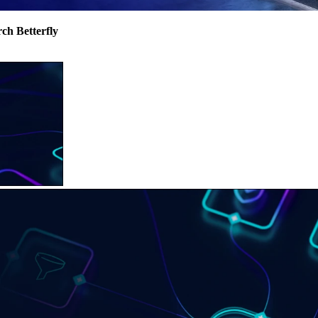
h Betterfly