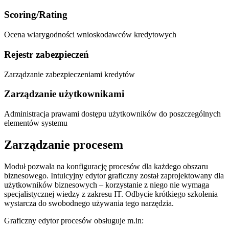
Scoring/Rating
Ocena wiarygodności wnioskodawców kredytowych
Rejestr zabezpieczeń
Zarządzanie zabezpieczeniami kredytów
Zarządzanie użytkownikami
Administracja prawami dostępu użytkowników do poszczególnych
elementów systemu
Zarządzanie procesem
Moduł pozwala na konfigurację procesów dla każdego obszaru
biznesowego. Intuicyjny edytor graficzny został zaprojektowany dla
użytkowników biznesowych – korzystanie z niego nie wymaga
specjalistycznej wiedzy z zakresu IT. Odbycie krótkiego szkolenia
wystarcza do swobodnego używania tego narzędzia.
Graficzny edytor procesów obsługuje m.in: