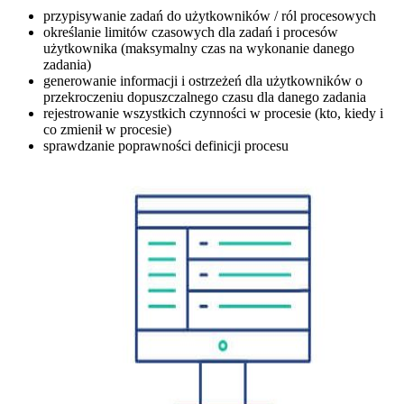
przypisywanie zadań do użytkowników / ról procesowych
określanie limitów czasowych dla zadań i procesów
użytkownika (maksymalny czas na wykonanie danego
zadania)
generowanie informacji i ostrzeżeń dla użytkowników o
przekroczeniu dopuszczalnego czasu dla danego zadania
rejestrowanie wszystkich czynności w procesie (kto, kiedy i
co zmienił w procesie)
sprawdzanie poprawności definicji procesu