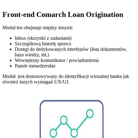
Front-end Comarch Loan Origination
Moduł ten obejmuje między innymi:
Inbox (skrzynki z zadaniami)
Szczegółową historię sprawy
Dostęp do dedykowanych interfejsów (lista dokumentów,
baza wiedzy, itd.)
Wewnętrzny komunikator / powiadomienia
Panele menedżerskie
Moduł jest dostosowywany do identyfikacji wizualnej banku jak
również innych wymagań UX/UI.