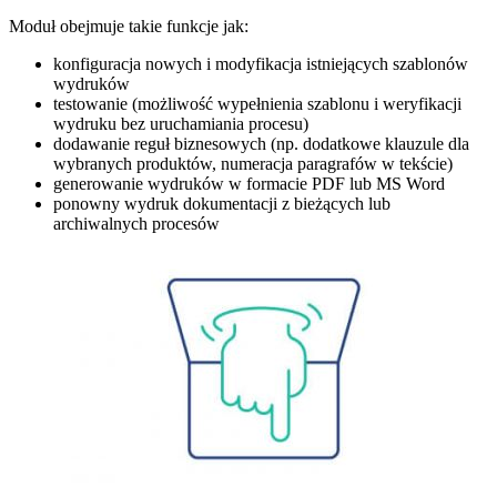
Moduł obejmuje takie funkcje jak:
konfiguracja nowych i modyfikacja istniejących szablonów
wydruków
testowanie (możliwość wypełnienia szablonu i weryfikacji
wydruku bez uruchamiania procesu)
dodawanie reguł biznesowych (np. dodatkowe klauzule dla
wybranych produktów, numeracja paragrafów w tekście)
generowanie wydruków w formacie PDF lub MS Word
ponowny wydruk dokumentacji z bieżących lub
archiwalnych procesów