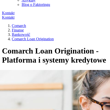
Artykuły
Blog o Faktoringu
Kontakt
Kontakt
Comarch
Finanse
Bankowość
Comarch Loan Origination
Comarch Loan Origination -
Platforma i systemy kredytowe