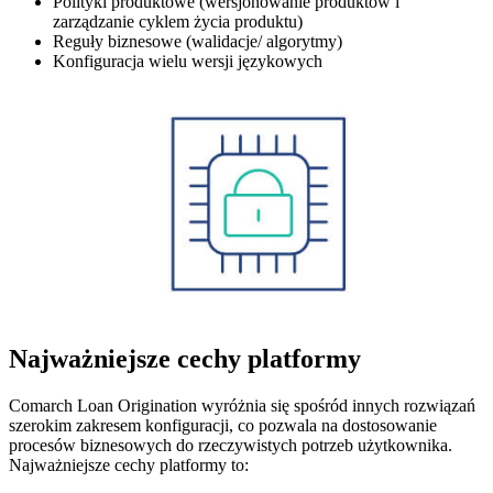
Polityki produktowe (wersjonowanie produktów i
zarządzanie cyklem życia produktu)
Reguły biznesowe (walidacje/ algorytmy)
Konfiguracja wielu wersji językowych
Najważniejsze cechy platformy
Comarch Loan Origination wyróżnia się spośród innych rozwiązań
szerokim zakresem konfiguracji, co pozwala na dostosowanie
procesów biznesowych do rzeczywistych potrzeb użytkownika.
Najważniejsze cechy platformy to: