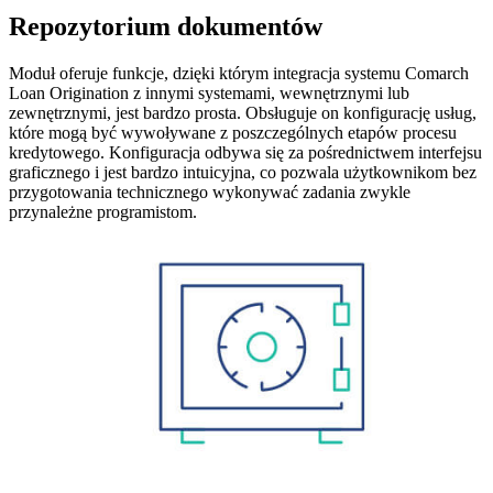
Repozytorium dokumentów
Moduł oferuje funkcje, dzięki którym integracja systemu Comarch
Loan Origination z innymi systemami, wewnętrznymi lub
zewnętrznymi, jest bardzo prosta. Obsługuje on konfigurację usług,
które mogą być wywoływane z poszczególnych etapów procesu
kredytowego. Konfiguracja odbywa się za pośrednictwem interfejsu
graficznego i jest bardzo intuicyjna, co pozwala użytkownikom bez
przygotowania technicznego wykonywać zadania zwykle
przynależne programistom.