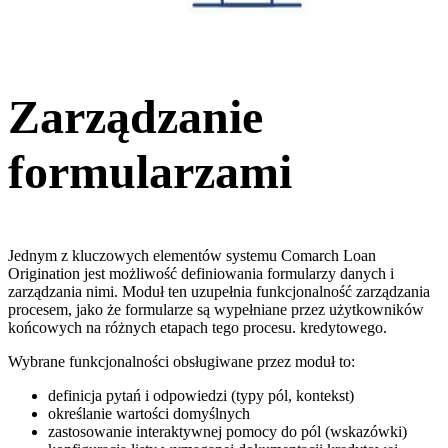
Zarządzanie
formularzami
Jednym z kluczowych elementów systemu Comarch Loan
Origination jest możliwość definiowania formularzy danych i
zarządzania nimi. Moduł ten uzupełnia funkcjonalność zarządzania
procesem, jako że formularze są wypełniane przez użytkowników
końcowych na różnych etapach tego procesu. kredytowego.
Wybrane funkcjonalności obsługiwane przez moduł to:
definicja pytań i odpowiedzi (typy pól, kontekst)
określanie wartości domyślnych
zastosowanie interaktywnej pomocy do pól (wskazówki)