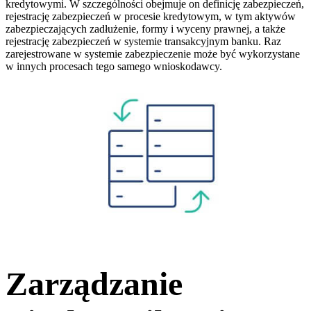
kredytowymi. W szczególności obejmuje on definicję zabezpieczeń,
rejestrację zabezpieczeń w procesie kredytowym, w tym aktywów
zabezpieczających zadłużenie, formy i wyceny prawnej, a także
rejestrację zabezpieczeń w systemie transakcyjnym banku. Raz
zarejestrowane w systemie zabezpieczenie może być wykorzystane
w innych procesach tego samego wnioskodawcy.
Zarządzanie