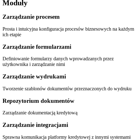
Moduły
Zarządzanie procesem
Prosta i intuicyjna konfiguracja procesów biznesowych na każdym
ich etapie
Zarządzanie formularzami
Definiowanie formularzy danych wprowadzanych przez
użytkownika i zarządzanie nimi
Zarządzanie wydrukami
Tworzenie szablonów dokumentów przeznaczonych do wydruku
Repozytorium dokumentów
Zarządzanie dokumentacją kredytową
Zarządzanie integracjami
Sprawna komunikacja platformy kredytowej z innymi systemami