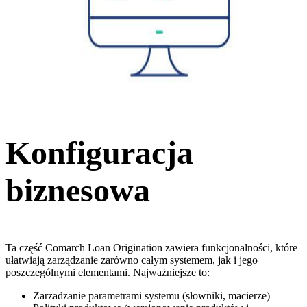
Konfiguracja
biznesowa
Ta część Comarch Loan Origination zawiera funkcjonalności, które
ułatwiają zarządzanie zarówno całym systemem, jak i jego
poszczególnymi elementami. Najważniejsze to:
Zarzadzanie parametrami systemu (słowniki, macierze)