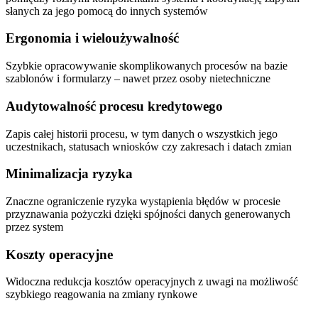
słanych za jego pomocą do innych systemów
Ergonomia i wieloużywalność
Szybkie opracowywanie skomplikowanych procesów na bazie
szablonów i formularzy – nawet przez osoby nietechniczne
Audytowalność procesu kredytowego
Zapis całej historii procesu, w tym danych o wszystkich jego
uczestnikach, statusach wniosków czy zakresach i datach zmian
Minimalizacja ryzyka
Znaczne ograniczenie ryzyka wystąpienia błędów w procesie
przyznawania pożyczki dzięki spójności danych generowanych
przez system
Koszty operacyjne
Widoczna redukcja kosztów operacyjnych z uwagi na możliwość
szybkiego reagowania na zmiany rynkowe