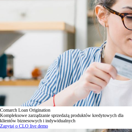
Comarch Loan Origination
Kompleksowe zarządzanie sprzedażą produktów kredytowych dla
klientów biznesowych i indywidualnych
Zapytaj o CLO live demo