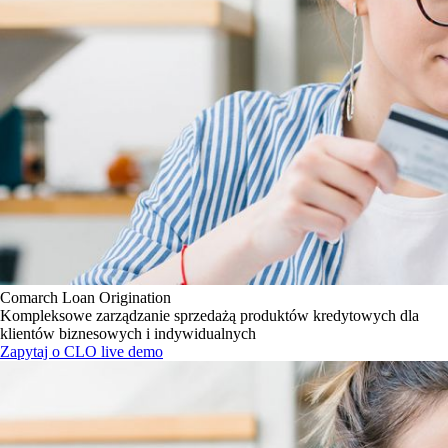
Comarch Loan Origination
Kompleksowe zarządzanie sprzedażą produktów kredytowych dla
klientów biznesowych i indywidualnych
Zapytaj o CLO live demo