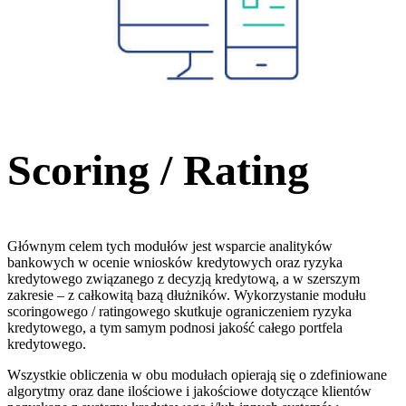
Scoring / Rating
Głównym celem tych modułów jest wsparcie analityków
bankowych w ocenie wniosków kredytowych oraz ryzyka
kredytowego związanego z decyzją kredytową, a w szerszym
zakresie – z całkowitą bazą dłużników. Wykorzystanie modułu
scoringowego / ratingowego skutkuje ograniczeniem ryzyka
kredytowego, a tym samym podnosi jakość całego portfela
kredytowego.
Wszystkie obliczenia w obu modułach opierają się o zdefiniowane
algorytmy oraz dane ilościowe i jakościowe dotyczące klientów