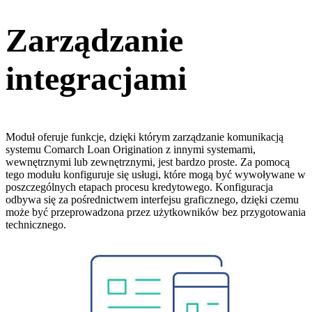
Zarządzanie
integracjami
Moduł oferuje funkcje, dzięki którym zarządzanie komunikacją
systemu Comarch Loan Origination z innymi systemami,
wewnętrznymi lub zewnętrznymi, jest bardzo proste. Za pomocą
tego modułu konfiguruje się usługi, które mogą być wywoływane w
poszczególnych etapach procesu kredytowego. Konfiguracja
odbywa się za pośrednictwem interfejsu graficznego, dzięki czemu
może być przeprowadzona przez użytkowników bez przygotowania
technicznego.