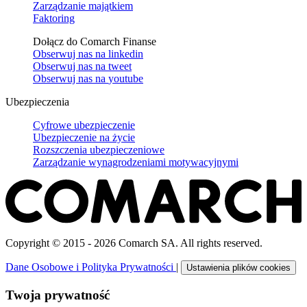
Zarządzanie majątkiem
Faktoring
Dołącz do Comarch Finanse
Obserwuj nas na
linkedin
Obserwuj nas na
tweet
Obserwuj nas na
youtube
Ubezpieczenia
Cyfrowe ubezpieczenie
Ubezpieczenie na życie
Rozszczenia ubezpieczeniowe
Zarządzanie wynagrodzeniami motywacyjnymi
Copyright © 2015 - 2026 Comarch SA. All rights reserved.
Dane Osobowe i Polityka Prywatności
|
Ustawienia plików cookies
Twoja prywatność