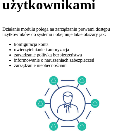
użytkownikami
Działanie modułu polega na zarządzaniu prawami dostępu
użytkowników do systemu i obejmuje takie obszary jak:
konfiguracja konta
uwierzytelnianie i autoryzacja
zarządzanie polityką bezpieczeństwa
informowanie o naruszeniach zabezpieczeń
zarządzanie nieobecnościami