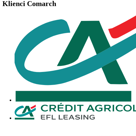
Klienci Comarch