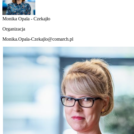
Monika Opala - Czekajło
Organizacja
Monika.Opala-Czekajlo@comarch.pl