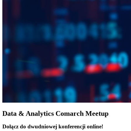
Data & Analytics Comarch Meetup
Dołącz do dwudniowej konferencji online!