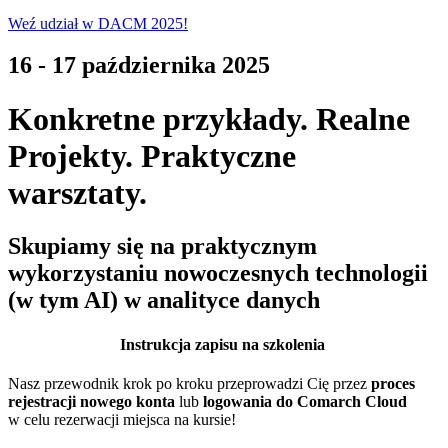
Weź udział w DACM 2025!
16 - 17 października 2025
Konkretne przykłady. Realne
Projekty. Praktyczne
warsztaty.
Skupiamy się na praktycznym
wykorzystaniu nowoczesnych technologii
(w tym AI) w analityce danych
Instrukcja zapisu na szkolenia
Nasz przewodnik krok po kroku przeprowadzi Cię przez
proces
rejestracji nowego konta
lub
logowania do Comarch Cloud
w celu rezerwacji miejsca na kursie!