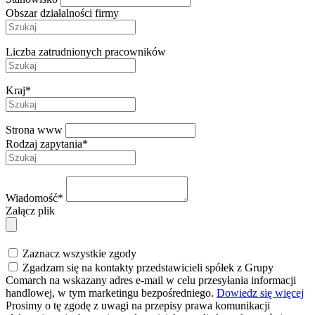
Obszar działalności firmy
Liczba zatrudnionych pracowników
Kraj*
Strona www
Rodzaj zapytania*
Wiadomość*
Załącz plik
Zaznacz wszystkie zgody
Zgadzam się na kontakty przedstawicieli spółek z Grupy
Comarch na wskazany adres e-mail w celu przesyłania informacji
handlowej, w tym marketingu bezpośredniego.
Dowiedz się więcej
Prosimy o tę zgodę z uwagi na przepisy prawa komunikacji