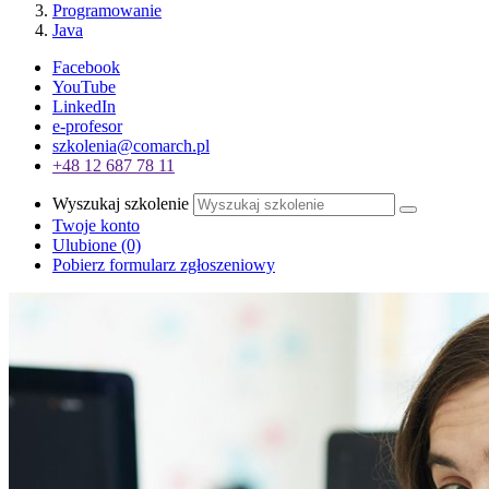
Programowanie
Java
Facebook
YouTube
LinkedIn
e-profesor
szkolenia@comarch.pl
+48 12 687 78 11
Wyszukaj szkolenie
Twoje konto
Ulubione
(0)
Pobierz formularz zgłoszeniowy