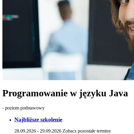
Programowanie w języku Java
- poziom podstawowy
Najbliższe szkolenie
28.09.2026 - 29.09.2026
Zobacz pozostałe terminy