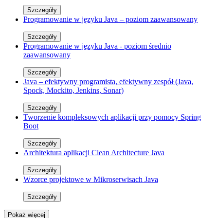
Szczegóły
Programowanie w języku Java – poziom zaawansowany
Szczegóły
Programowanie w języku Java - poziom średnio
zaawansowany
Szczegóły
Java – efektywny programista, efektywny zespół (Java,
Spock, Mockito, Jenkins, Sonar)
Szczegóły
Tworzenie kompleksowych aplikacji przy pomocy Spring
Boot
Szczegóły
Architektura aplikacji Clean Architecture Java
Szczegóły
Wzorce projektowe w Mikroserwisach Java
Szczegóły
Pokaż więcej