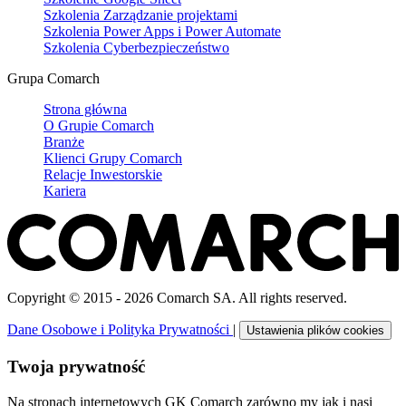
Szkolenia Zarządzanie projektami
Szkolenia Power Apps i Power Automate
Szkolenia Cyberbezpieczeństwo
Grupa Comarch
Strona główna
O Grupie Comarch
Branże
Klienci Grupy Comarch
Relacje Inwestorskie
Kariera
Copyright © 2015 - 2026 Comarch SA. All rights reserved.
Dane Osobowe i Polityka Prywatności
|
Ustawienia plików cookies
Twoja prywatność
Na stronach internetowych GK Comarch zarówno my jak i nasi