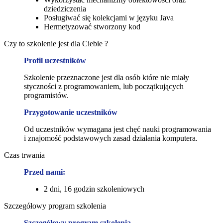
dziedziczenia
Posługiwać się kolekcjami w języku Java
Hermetyzować stworzony kod
Czy to szkolenie jest dla Ciebie ?
Profil uczestników
Szkolenie przeznaczone jest dla osób które nie miały
styczności z programowaniem, lub początkujących
programistów.
Przygotowanie uczestników
Od uczestników wymagana jest chęć nauki programowania
i znajomość podstawowych zasad działania komputera.
Czas trwania
Przed nami:
2 dni, 16 godzin szkoleniowych
Szczegółowy program szkolenia
Szczegółowy program szkolenia