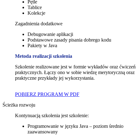
Pętle
Tablice
Kolekcje
Zagadnienia dodatkowe
Debugowanie aplikacji
Podstawowe zasady pisania dobrego kodu
Pakiety w Java
Metoda realizacji szkolenia
Szkolenie realizowane jest w formie wykładów oraz ćwiczeń
praktycznych. Łączy ono w sobie wiedzę merytoryczną oraz
praktyczne przykłady jej wykorzystania.
POBIERZ PROGRAM W PDF
Ścieżka rozwoju
Kontynuacją szkolenia jest szkolenie:
Programowanie w języku Java – poziom średnio
zaawansowany