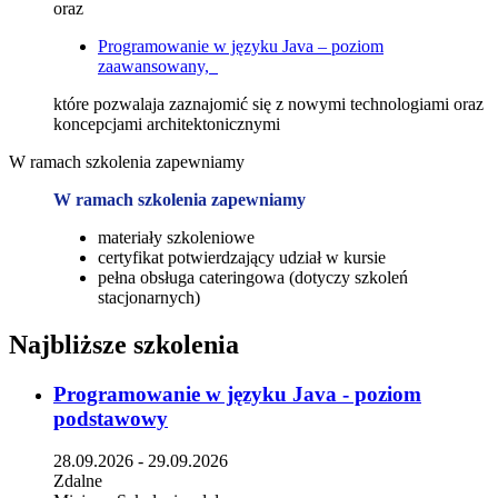
oraz
Programowanie w języku Java – poziom
zaawansowany,
które pozwalaja zaznajomić się z nowymi technologiami oraz
koncepcjami architektonicznymi
W ramach szkolenia zapewniamy
W ramach szkolenia zapewniamy
materiały szkoleniowe
certyfikat potwierdzający udział w kursie
pełna obsługa cateringowa (dotyczy szkoleń
stacjonarnych)
Najbliższe szkolenia
Programowanie w języku Java - poziom
podstawowy
28.09.2026 - 29.09.2026
Zdalne