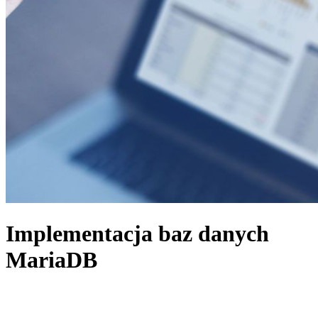
Implementacja baz danych
MariaDB