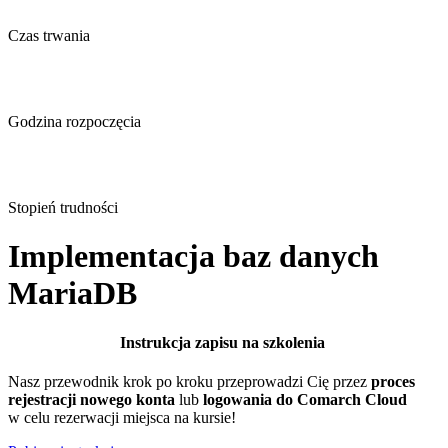
Czas trwania
Godzina rozpoczęcia
Stopień trudności
Implementacja baz danych
MariaDB
Instrukcja zapisu na szkolenia
Nasz przewodnik krok po kroku przeprowadzi Cię przez
proces
rejestracji nowego konta
lub
logowania do Comarch Cloud
w celu rezerwacji miejsca na kursie!