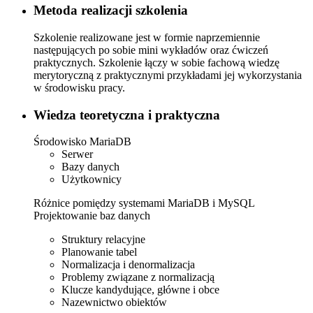
Metoda realizacji szkolenia
Szkolenie realizowane jest w formie naprzemiennie
następujących po sobie mini wykładów oraz ćwiczeń
praktycznych. Szkolenie łączy w sobie fachową wiedzę
merytoryczną z praktycznymi przykładami jej wykorzystania
w środowisku pracy.
Wiedza teoretyczna i praktyczna
Środowisko MariaDB
Serwer
Bazy danych
Użytkownicy
Różnice pomiędzy systemami MariaDB i MySQL
Projektowanie baz danych
Struktury relacyjne
Planowanie tabel
Normalizacja i denormalizacja
Problemy związane z normalizacją
Klucze kandydujące, główne i obce
Nazewnictwo obiektów