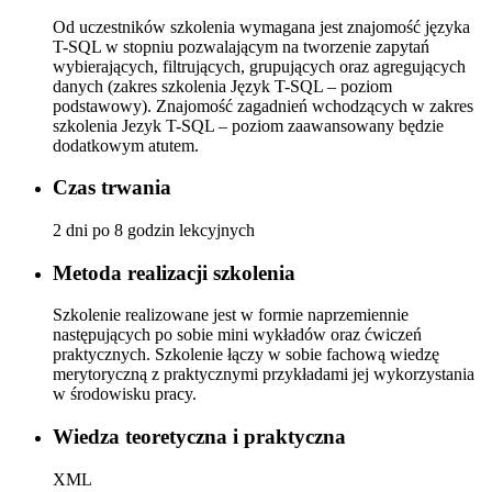
Od uczestników szkolenia wymagana jest znajomość języka
T-SQL w stopniu pozwalającym na tworzenie zapytań
wybierających, filtrujących, grupujących oraz agregujących
danych (zakres szkolenia Język T-SQL – poziom
podstawowy). Znajomość zagadnień wchodzących w zakres
szkolenia Jezyk T-SQL – poziom zaawansowany będzie
dodatkowym atutem.
Czas trwania
2 dni po 8 godzin lekcyjnych
Metoda realizacji szkolenia
Szkolenie realizowane jest w formie naprzemiennie
następujących po sobie mini wykładów oraz ćwiczeń
praktycznych. Szkolenie łączy w sobie fachową wiedzę
merytoryczną z praktycznymi przykładami jej wykorzystania
w środowisku pracy.
Wiedza teoretyczna i praktyczna
XML