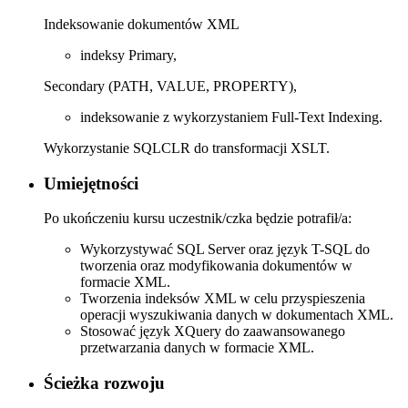
Indeksowanie dokumentów XML
indeksy Primary,
Secondary (PATH, VALUE, PROPERTY),
indeksowanie z wykorzystaniem Full-Text Indexing.
Wykorzystanie SQLCLR do transformacji XSLT.
Umiejętności
Po ukończeniu kursu uczestnik/czka będzie potrafił/a:
Wykorzystywać SQL Server oraz język T-SQL do
tworzenia oraz modyfikowania dokumentów w
formacie XML.
Tworzenia indeksów XML w celu przyspieszenia
operacji wyszukiwania danych w dokumentach XML.
Stosować język XQuery do zaawansowanego
przetwarzania danych w formacie XML.
Ścieżka rozwoju