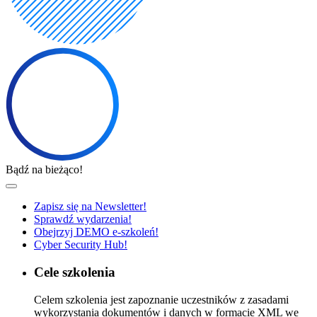
Bądź na bieżąco!
Zapisz się na Newsletter!
Sprawdź wydarzenia!
Obejrzyj DEMO e-szkoleń!
Cyber Security Hub!
Cele szkolenia
Celem szkolenia jest zapoznanie uczestników z zasadami
wykorzystania dokumentów i danych w formacie XML we