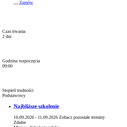
Zamów
Czas trwania
2 dni
Godzina rozpoczęcia
09:00
Stopień trudności
Podstawowy
Najbliższe szkolenie
10.09.2026 - 11.09.2026
Zobacz pozostałe terminy
Zdalne