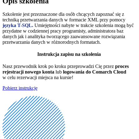
Opis szkolenia
Szkolenie jest przeznaczone dla osób chcących zapoznać się z
techniką przetwarzania danych w formacie XML przy pomocy
języka T-SQL.
Umiejętności nabyte w trakcie szkolenia mogą być
przydatne w codziennej pracy programisty, administratora baz
danych jak i analityka tworzącego zaawansowane rozwiązania
przetwarzania danych w różnorodnych formatach.
Instrukcja zapisu na szkolenia
Nasz przewodnik krok po kroku przeprowadzi Cię przez
proces
rejestracji nowego konta
lub
logowania do Comarch Cloud
w celu rezerwacji miejsca na kursie!
Pobierz instrukcję