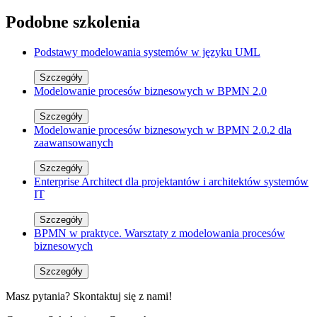
Podobne szkolenia
Podstawy modelowania systemów w języku UML
Szczegóły
Modelowanie procesów biznesowych w BPMN 2.0
Szczegóły
Modelowanie procesów biznesowych w BPMN 2.0.2 dla
zaawansowanych
Szczegóły
Enterprise Architect dla projektantów i architektów systemów
IT
Szczegóły
BPMN w praktyce. Warsztaty z modelowania procesów
biznesowych
Szczegóły
Masz pytania? Skontaktuj się z nami!