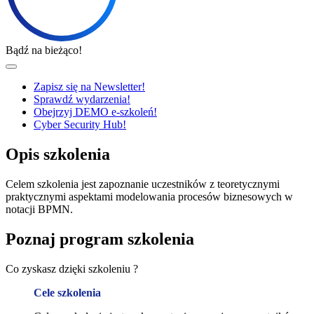
Bądź na bieżąco!
Zapisz się na Newsletter!
Sprawdź wydarzenia!
Obejrzyj DEMO e-szkoleń!
Cyber Security Hub!
Opis szkolenia
Celem szkolenia jest zapoznanie uczestników z teoretycznymi
praktycznymi aspektami modelowania procesów biznesowych w
notacji BPMN.
Poznaj program szkolenia
Co zyskasz dzięki szkoleniu ?
Cele szkolenia