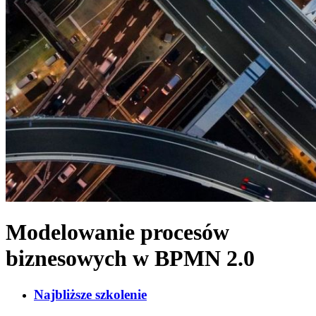
Modelowanie procesów
biznesowych w BPMN 2.0
Najbliższe szkolenie