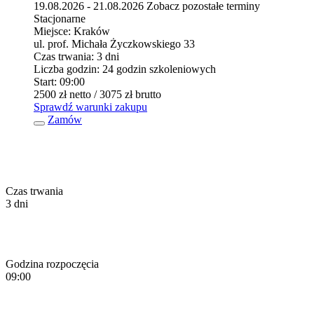
19.08.2026 - 21.08.2026
Zobacz pozostałe terminy
Stacjonarne
Miejsce:
Kraków
ul. prof. Michała Życzkowskiego 33
Czas trwania:
3 dni
Liczba godzin:
24 godzin szkoleniowych
Start:
09:00
2500 zł
netto
/ 3075 zł
brutto
Sprawdź warunki zakupu
Zamów
Czas trwania
3 dni
Godzina rozpoczęcia
09:00