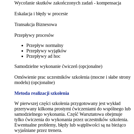
Wycofanie skutków zakończonych zadań - kompensacja
Eskalacja i błędy w procesie
Transakcja Biznesowa
Przepływy procesów
Przepływ normalny
Przepływy wyjątków
Przepływy ad hoc
Samodzielne wykonanie ćwiczeń (opcjonalne)
Omówienie prac uczestników szkolenia (mocne i słabe strony
modelu) (opcjonalne)
Metoda realizacji szkolenia
W pierwszej części szkolenia przygotowany jest wykład
przerywany kilkoma prostymi ćwiczeniami do wspólnego lub
samodzielnego wykonania. Część Warsztatowa obejmuje
tylko ćwiczenia do wykonania przez uczestników szkolenia.
Ewentualne problemy, błędy lub wątpliwości są na bieżąco
wyjaśniane przez trenera.