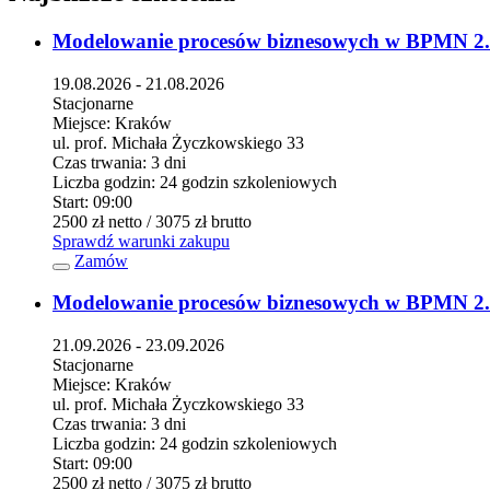
Modelowanie procesów biznesowych w BPMN 2
19.08.2026 - 21.08.2026
Stacjonarne
Miejsce:
Kraków
ul. prof. Michała Życzkowskiego 33
Czas trwania:
3 dni
Liczba godzin:
24 godzin szkoleniowych
Start:
09:00
2500 zł
netto
/ 3075 zł
brutto
Sprawdź warunki zakupu
Zamów
Modelowanie procesów biznesowych w BPMN 2
21.09.2026 - 23.09.2026
Stacjonarne
Miejsce:
Kraków
ul. prof. Michała Życzkowskiego 33
Czas trwania:
3 dni
Liczba godzin:
24 godzin szkoleniowych
Start:
09:00
2500 zł
netto
/ 3075 zł
brutto