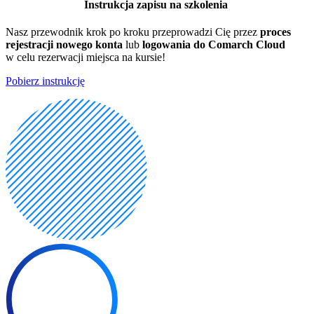
Instrukcja zapisu na szkolenia
Nasz przewodnik krok po kroku przeprowadzi Cię przez
proces
rejestracji nowego konta
lub
logowania do Comarch Cloud
w celu rezerwacji miejsca na kursie!
Pobierz instrukcję