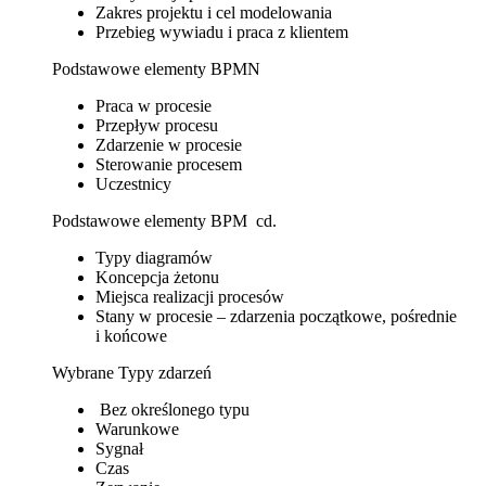
Zakres projektu i cel modelowania
Przebieg wywiadu i praca z klientem
Podstawowe elementy BPMN
Praca w procesie
Przepływ procesu
Zdarzenie w procesie
Sterowanie procesem
Uczestnicy
Podstawowe elementy BPM cd.
Typy diagramów
Koncepcja żetonu
Miejsca realizacji procesów
Stany w procesie – zdarzenia początkowe, pośrednie
i końcowe
Wybrane Typy zdarzeń
Bez określonego typu
Warunkowe
Sygnał
Czas