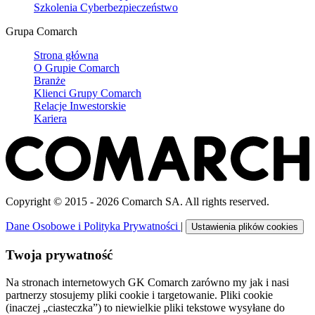
Szkolenia Cyberbezpieczeństwo
Grupa Comarch
Strona główna
O Grupie Comarch
Branże
Klienci Grupy Comarch
Relacje Inwestorskie
Kariera
Copyright © 2015 - 2026 Comarch SA. All rights reserved.
Dane Osobowe i Polityka Prywatności
|
Ustawienia plików cookies
Twoja prywatność
Na stronach internetowych GK Comarch zarówno my jak i nasi
partnerzy stosujemy pliki cookie i targetowanie. Pliki cookie
(inaczej „ciasteczka”) to niewielkie pliki tekstowe wysyłane do