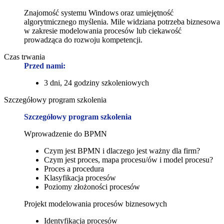
Znajomość systemu Windows oraz umiejętność
algorytmicznego myślenia. Mile widziana potrzeba biznesowa
w zakresie modelowania procesów lub ciekawość
prowadząca do rozwoju kompetencji.
Czas trwania
Przed nami:
3 dni, 24 godziny szkoleniowych
Szczegółowy program szkolenia
Szczegółowy program szkolenia
Wprowadzenie do BPMN
Czym jest BPMN i dlaczego jest ważny dla firm?
Czym jest proces, mapa procesu/ów i model procesu?
Proces a procedura
Klasyfikacja procesów
Poziomy złożoności procesów
Projekt modelowania procesów biznesowych
Identyfikacja procesów