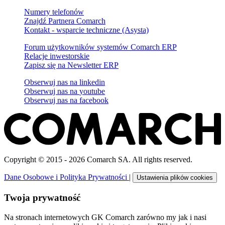
Numery telefonów
Znajdź Partnera Comarch
Kontakt - wsparcie techniczne (Asysta)
Forum użytkowników systemów Comarch ERP
Relacje inwestorskie
Zapisz się na Newsletter ERP
Obserwuj nas na
linkedin
Obserwuj nas na
youtube
Obserwuj nas na
facebook
Copyright © 2015 - 2026 Comarch SA. All rights reserved.
Dane Osobowe i Polityka Prywatności
|
Ustawienia plików cookies
Twoja prywatność
Na stronach internetowych GK Comarch zarówno my jak i nasi