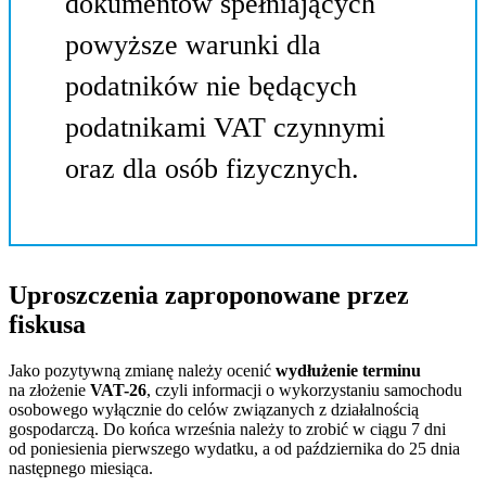
dokumentów spełniających
powyższe warunki dla
podatników nie będących
podatnikami VAT czynnymi
oraz dla osób fizycznych.
Uproszczenia zaproponowane przez
fiskusa
Jako pozytywną zmianę należy ocenić
wydłużenie terminu
na złożenie
VAT-26
, czyli informacji o wykorzystaniu samochodu
osobowego wyłącznie do celów związanych z działalnością
gospodarczą. Do końca września należy to zrobić w ciągu 7 dni
od poniesienia pierwszego wydatku, a od października do 25 dnia
następnego miesiąca.