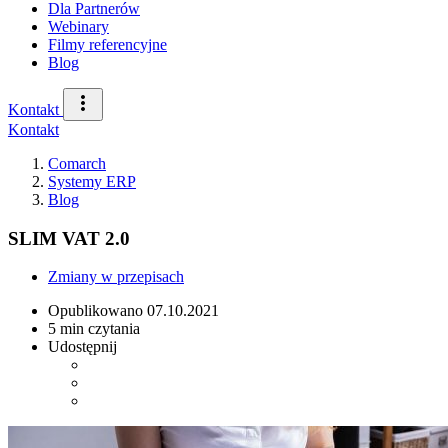
Dla Partnerów
Webinary
Filmy referencyjne
Blog
Kontakt
Kontakt
Comarch
Systemy ERP
Blog
SLIM VAT 2.0
Zmiany w przepisach
Opublikowano
07.10.2021
5 min czytania
Udostępnij