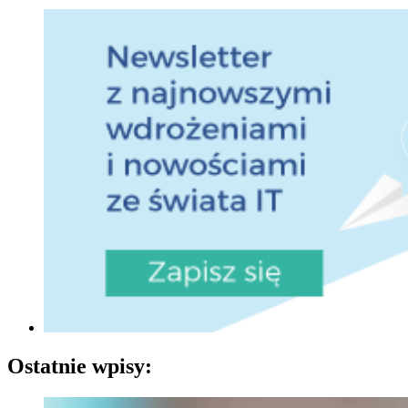
Ostatnie wpisy: