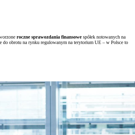
 tworzone
roczne sprawozdania finansowe
spółek notowanych na
e do obrotu na rynku regulowanym na terytorium UE – w Polsce to