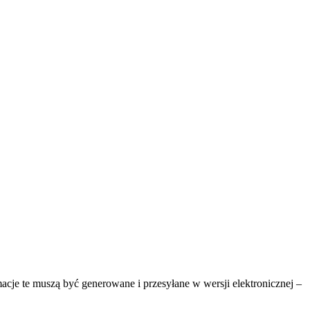
je te muszą być generowane i przesyłane w wersji elektronicznej –