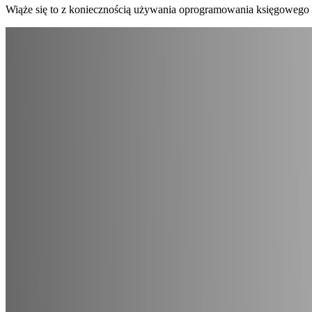
Wiąże się to z koniecznością używania oprogramowania księgowego k