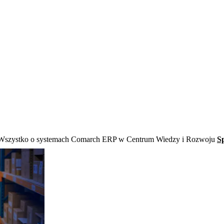
Wszystko o systemach Comarch ERP w Centrum Wiedzy i Rozwoju
S