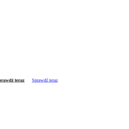
prawdź teraz
Sprawdź teraz