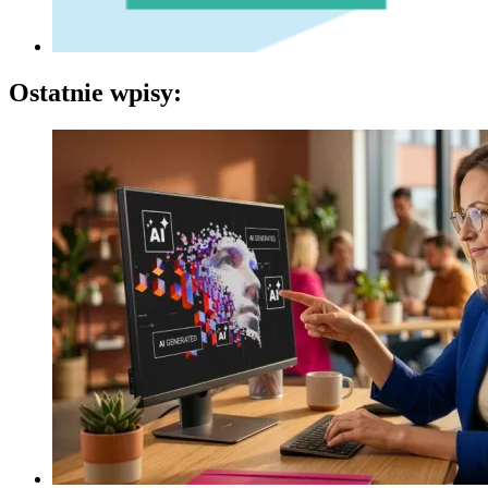
Ostatnie wpisy: