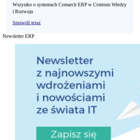
Wszystko o systemach Comarch ERP w Centrum Wiedzy
i Rozwoju
Sprawdź teraz
Newsletter ERP