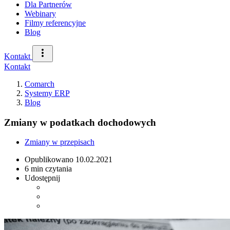
Dla Partnerów
Webinary
Filmy referencyjne
Blog
Kontakt
Kontakt
Comarch
Systemy ERP
Blog
Zmiany w podatkach dochodowych
Zmiany w przepisach
Opublikowano
10.02.2021
6 min czytania
Udostępnij