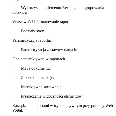
· Wykorzystanie elementu Rectangle do grupowania
obiektów.
Właściwości i formatowanie raportu.
· Podziały stron.
Parametryzacja raportu.
· Parametryzacja zestawów danych.
Opcje interaktywne w raportach.
· Mapa dokumentu.
· Zakładki oraz akcje.
· Interaktywne sortowanie.
· Przełączanie widoczności elementów.
Zarządzanie raportami w trybie natywnym przy pomocy Web
Portal.