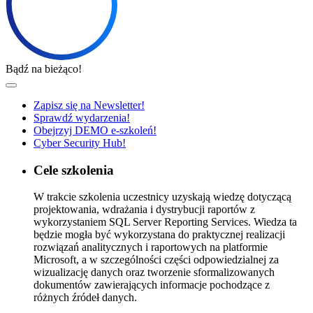
Bądź na bieżąco!
Zapisz się na Newsletter!
Sprawdź wydarzenia!
Obejrzyj DEMO e-szkoleń!
Cyber Security Hub!
Cele szkolenia
W trakcie szkolenia uczestnicy uzyskają wiedzę dotyczącą
projektowania, wdrażania i dystrybucji raportów z
wykorzystaniem SQL Server Reporting Services. Wiedza ta
będzie mogła być wykorzystana do praktycznej realizacji
rozwiązań analitycznych i raportowych na platformie
Microsoft, a w szczególności części odpowiedzialnej za
wizualizację danych oraz tworzenie sformalizowanych
dokumentów zawierających informacje pochodzące z
różnych źródeł danych.