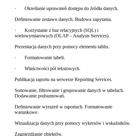
· Określanie uprawnień dostępu do źródła danych.
Definiowanie zestawu danych. Budowa zapytania.
· Korzystanie z baz relacyjnych (SQL) i
wielowymiarowych (OLAP – Analysis Services).
Prezentacja danych przy pomocy elementu tablix.
· Formatowanie tabeli.
· Właściwości pól tekstowych.
Publikacja raportu na serwerze Reporting Services.
Sortowanie, filtrowanie i grupowanie danych w tabelach.
Dodawanie podsumowań.
Definiowanie wyrażeń w raportach. Formatowanie
warunkowe.
Wizualizacja danych przy pomocy wykresów i wskaźników.
Zagnieżdżanie obiektów.