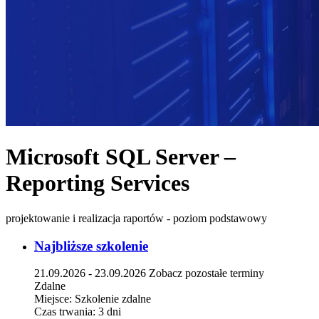
Microsoft SQL Server –
Reporting Services
projektowanie i realizacja raportów - poziom podstawowy
Najbliższe szkolenie
21.09.2026 - 23.09.2026
Zobacz pozostałe terminy
Zdalne
Miejsce:
Szkolenie zdalne
Czas trwania:
3 dni