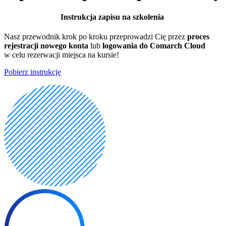
Instrukcja zapisu na szkolenia
Nasz przewodnik krok po kroku przeprowadzi Cię przez
proces
rejestracji nowego konta
lub
logowania do Comarch Cloud
w celu rezerwacji miejsca na kursie!
Pobierz instrukcję