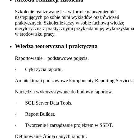
Szkolenie realizowane jest w formie naprzemiennie
następujących po sobie mini wykładów oraz ćwiczeń
praktycznych. Szkolenie łączy w sobie fachową wiedzę
merytoryczną z praktycznymi przykładami jej wykorzystania
w środowisku pracy.
Wiedza teoretyczna i praktyczna
Raportowanie – podstawowe pojęcia.
· Cykl życia raportu.
Architektura i podstawowe komponenty Reporting Services.
Narzędzia wykorzystywane do budowy raportów.
· SQL Server Data Tools.
· Report Builder.
· Tworzenie i zarządzanie projektem w SSDT.
Definiowanie źródła danych raportu.