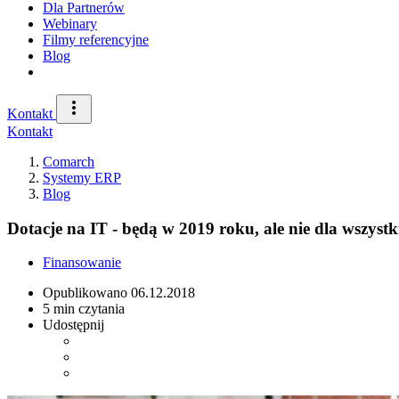
Dla Partnerów
Webinary
Filmy referencyjne
Blog
Kontakt
Kontakt
Comarch
Systemy ERP
Blog
Dotacje na IT - będą w 2019 roku, ale nie dla wszystk
Finansowanie
Opublikowano
06.12.2018
5 min czytania
Udostępnij