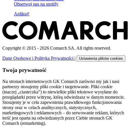
Obserwuj nas na
spotify
Aplikuj!
Copyright © 2015 - 2026 Comarch SA. All rights reserved.
Dane Osobowe i Polityka Prywatności
|
Ustawienia plików cookies
Twoja prywatność
Na stronach internetowych GK Comarch zarówno my jak i nasi
partnerzy stosujemy pliki cookie i targetowanie. Pliki cookie
(inaczej „ciasteczka”) to niewielkie pliki tekstowe wysyłane do
przeglądarki przez witrynę, którą odwiedzasz w danym momencie.
Stosujemy je w celu zapewnienia prawidłowego funkcjonowania
strony oraz w celach analitycznych, statystycznych,
marketingowych i reklamowych – do serwowanie reklam, których
treść jest oparta na odwiedzanych przez Ciebie stronach GK
Comarch (remarketing).