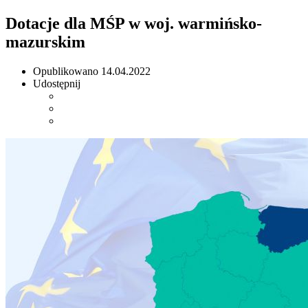
Dotacje dla MŚP w woj. warmińsko-
mazurskim
Opublikowano
14.04.2022
Udostępnij