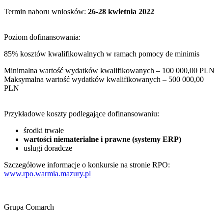
Termin naboru wniosków:
26-28 kwietnia 2022
Poziom dofinansowania:
85% kosztów kwalifikowalnych w ramach pomocy de minimis
Minimalna wartość wydatków kwalifikowanych – 100 000,00 PLN
Maksymalna wartość wydatków kwalifikowanych – 500 000,00
PLN
Przykładowe koszty podlegające dofinansowaniu:
środki trwałe
wartości niematerialne i prawne (systemy ERP)
usługi doradcze
Szczegółowe informacje o konkursie na stronie RPO:
www.rpo.warmia.mazury.pl
Grupa Comarch