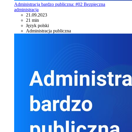
Administracja bardzo publiczna: #02 Bezpieczna
administracja
21.09.2023
21 min
Język polski
Administracja publiczna