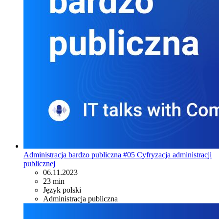
Administracja bardzo publiczna #05 Cyfryzacja administracji
publicznej
06.11.2023
23 min
Język polski
Administracja publiczna