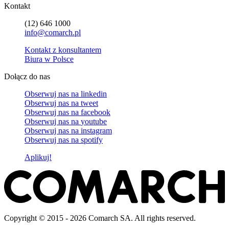
Kontakt
(12) 646 1000
info@comarch.pl
Kontakt z konsultantem
Biura w Polsce
Dołącz do nas
Obserwuj nas na
linkedin
Obserwuj nas na
tweet
Obserwuj nas na
facebook
Obserwuj nas na
youtube
Obserwuj nas na
instagram
Obserwuj nas na
spotify
Aplikuj!
Copyright © 2015 - 2026 Comarch SA. All rights reserved.