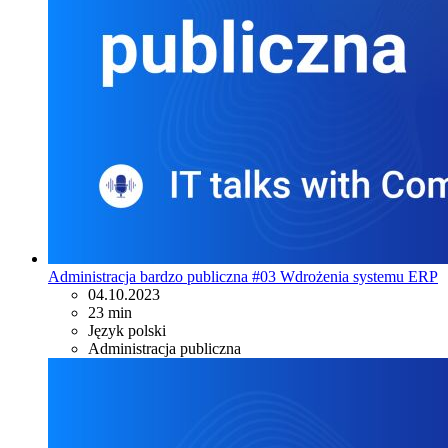
Administracja bardzo publiczna #03 Wdrożenia systemu ERP
04.10.2023
23 min
Język polski
Administracja publiczna