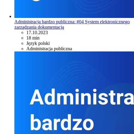
Administracja bardzo publiczna: #04 System elektronicznego
zarządzania dokumentacją
17.10.2023
18 min
Język polski
Administracja publiczna