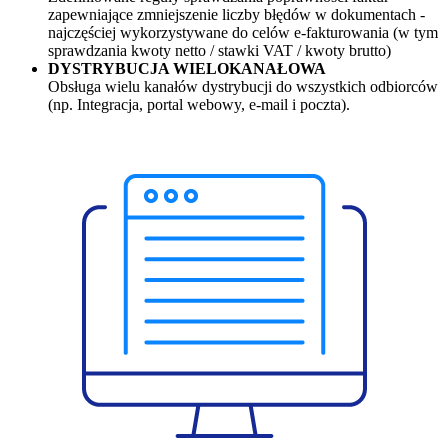
zapewniające zmniejszenie liczby błędów w dokumentach -
najczęściej wykorzystywane do celów e-fakturowania (w tym
sprawdzania kwoty netto / stawki VAT / kwoty brutto)
DYSTRYBUCJA WIELOKANAŁOWA
Obsługa wielu kanałów dystrybucji do wszystkich odbiorców
(np. Integracja, portal webowy, e-mail i poczta).