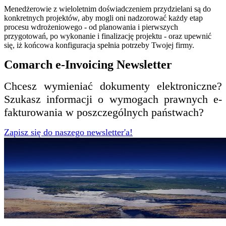
Menedżerowie z wieloletnim doświadczeniem przydzielani są do
konkretnych projektów, aby mogli oni nadzorować każdy etap
procesu wdrożeniowego - od planowania i pierwszych
przygotowań, po wykonanie i finalizację projektu - oraz upewnić
się, iż końcowa konfiguracja spełnia potrzeby Twojej firmy.
Comarch e-Invoicing Newsletter
Chcesz wymieniać dokumenty elektroniczne?
Szukasz informacji o wymogach prawnych e-
fakturowania w poszczególnych państwach?
Zapisz się do naszego newsletter'a!