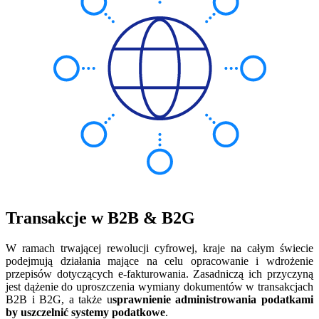
Transakcje w B2B & B2G
W ramach trwającej rewolucji cyfrowej, kraje na całym świecie
podejmują działania mające na celu opracowanie i wdrożenie
przepisów dotyczących e-fakturowania. Zasadniczą ich przyczyną
jest dążenie do uproszczenia wymiany dokumentów w transakcjach
B2B i B2G, a także u
sprawnienie administrowania podatkami
by uszczelnić systemy podatkowe
.