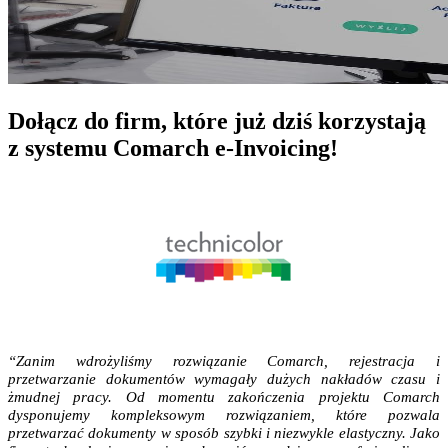
Dołącz do firm, które już dziś korzystają
z systemu Comarch e-Invoicing!
“Zanim wdrożyliśmy rozwiązanie Comarch, rejestracja i
przetwarzanie dokumentów wymagały dużych nakładów czasu i
żmudnej pracy. Od momentu zakończenia projektu Comarch
dysponujemy kompleksowym rozwiązaniem, które pozwala
przetwarzać dokumenty w sposób szybki i niezwykle elastyczny. Jako