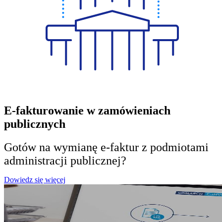
E-fakturowanie w zamówieniach
publicznych
Gotów na wymianę e-faktur z podmiotami
administracji publicznej?
Dowiedz się więcej