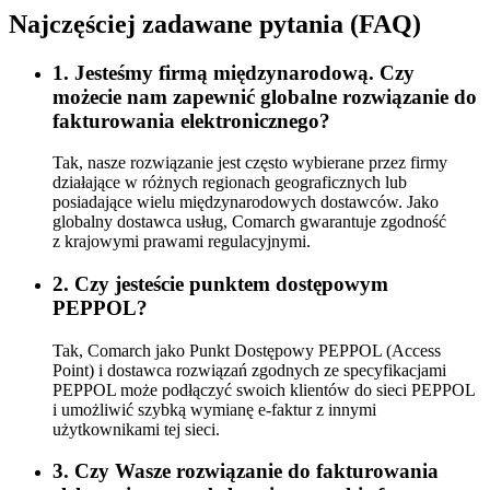
Najczęściej zadawane pytania (FAQ)
1. Jesteśmy firmą międzynarodową. Czy
możecie nam zapewnić globalne rozwiązanie do
fakturowania elektronicznego?
Tak, nasze rozwiązanie jest często wybierane przez firmy
działające w różnych regionach geograficznych lub
posiadające wielu międzynarodowych dostawców. Jako
globalny dostawca usług, Comarch gwarantuje zgodność
z krajowymi prawami regulacyjnymi.
2. Czy jesteście punktem dostępowym
PEPPOL?
Tak, Comarch jako Punkt Dostępowy PEPPOL (Access
Point) i dostawca rozwiązań zgodnych ze specyfikacjami
PEPPOL może podłączyć swoich klientów do sieci PEPPOL
i umożliwić szybką wymianę e-faktur z innymi
użytkownikami tej sieci.
3. Czy Wasze rozwiązanie do fakturowania