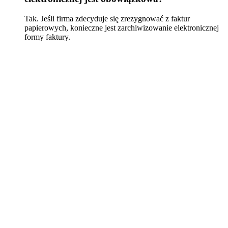
Tak. Jeśli firma zdecyduje się zrezygnować z faktur
papierowych, konieczne jest zarchiwizowanie elektronicznej
formy faktury.