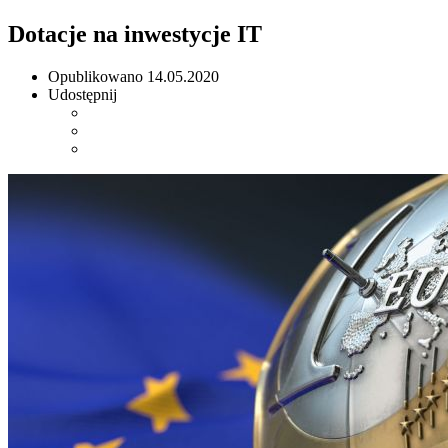
Dotacje na inwestycje IT
Opublikowano
14.05.2020
Udostępnij