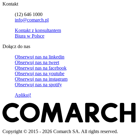
Kontakt
(12) 646 1000
info@comarch.pl
Kontakt z konsultantem
Biura w Polsce
Dołącz do nas
Obserwuj nas na
linkedin
Obserwuj nas na
tweet
Obserwuj nas na
facebook
Obserwuj nas na
youtube
Obserwuj nas na
instagram
Obserwuj nas na
spotify
Aplikuj!
Copyright © 2015 - 2026 Comarch SA. All rights reserved.