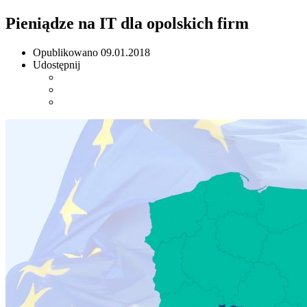
Pieniądze na IT dla opolskich firm
Opublikowano
09.01.2018
Udostępnij