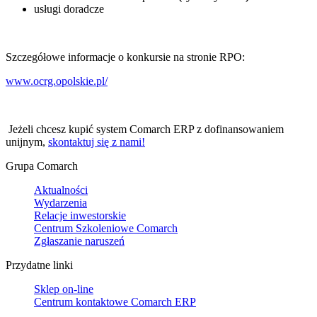
usługi doradcze
Szczegółowe informacje o konkursie na stronie RPO:
www.ocrg.opolskie.pl/
Jeżeli chcesz kupić system Comarch ERP z dofinansowaniem
unijnym,
skontaktuj się z nami!
Grupa Comarch
Aktualności
Wydarzenia
Relacje inwestorskie
Centrum Szkoleniowe Comarch
Zgłaszanie naruszeń
Przydatne linki
Sklep on-line
Centrum kontaktowe Comarch ERP