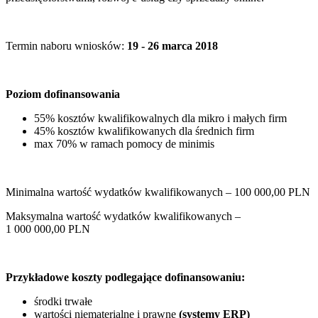
Termin naboru wniosków:
19 - 26 marca 2018
Poziom dofinansowania
55% kosztów kwalifikowalnych dla mikro i małych firm
45% kosztów kwalifikowanych dla średnich firm
max 70% w ramach pomocy de minimis
Minimalna wartość wydatków kwalifikowanych – 100 000,00 PLN
Maksymalna wartość wydatków kwalifikowanych –
1 000 000,00 PLN
Przykładowe koszty podlegające dofinansowaniu:
środki trwałe
wartości niematerialne i prawne
(systemy ERP)