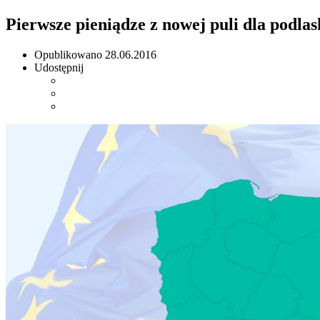
Pierwsze pieniądze z nowej puli dla podlas
Opublikowano
28.06.2016
Udostępnij