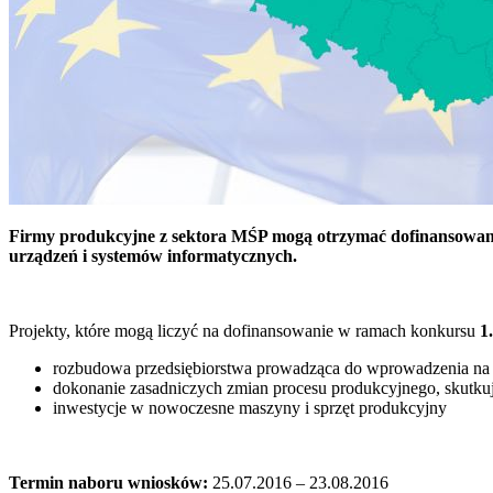
Firmy produkcyjne z sektora MŚP mogą otrzymać dofinansowanie 
urządzeń i systemów informatycznych.
Projekty, które mogą liczyć na dofinansowanie w ramach konkursu
1
rozbudowa przedsiębiorstwa prowadząca do wprowadzenia na
dokonanie zasadniczych zmian procesu produkcyjnego, skutk
inwestycje w nowoczesne maszyny i sprzęt produkcyjny
Termin naboru wniosków:
25.07.2016 – 23.08.2016