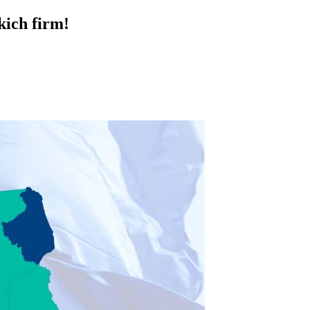
kich firm!