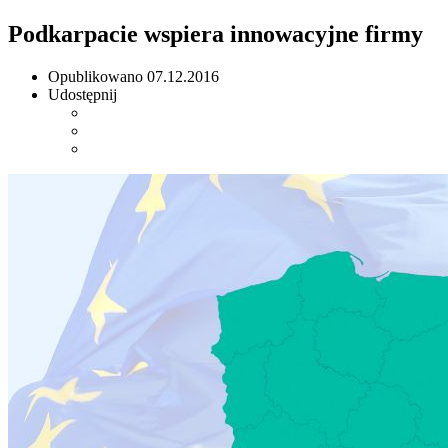
Podkarpacie wspiera innowacyjne firmy
Opublikowano
07.12.2016
Udostępnij