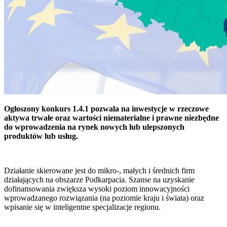
Ogłoszony konkurs 1.4.1 pozwala na
inwestycje w rzeczowe
aktywa trwałe oraz wartości niematerialne i prawne niezbędne
do wprowadzenia na rynek nowych lub ulepszonych
produktów lub usług.
Działanie skierowane jest do mikro-, małych i średnich firm
działających na obszarze Podkarpacia. Szanse na uzyskanie
dofinansowania zwiększa wysoki poziom innowacyjności
wprowadzanego rozwiązania (na poziomie kraju i świata) oraz
wpisanie się w inteligentne specjalizacje regionu.