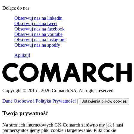
Dołącz do nas
Obserwuj nas na
linkedin
Obserwuj nas na
tweet
Obserwuj nas na
facebook
Obserwuj nas na
youtube
Obserwuj nas na
instagram
Obserwuj nas na
spotify
Aplikuj!
Copyright © 2015 - 2026 Comarch SA. All rights reserved.
Dane Osobowe i Polityka Prywatności
|
Ustawienia plików cookies
Twoja prywatność
Na stronach internetowych GK Comarch zarówno my jak i nasi
partnerzy stosujemy pliki cookie i targetowanie. Pliki cookie