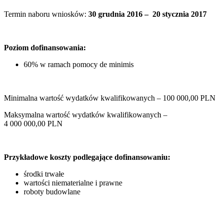
Termin naboru wniosków:
30 grudnia 2016 – 20 stycznia 2017
Poziom dofinansowania:
60% w ramach pomocy de minimis
Minimalna wartość wydatków kwalifikowanych – 100 000,00 PLN
Maksymalna wartość wydatków kwalifikowanych –
4 000 000,00 PLN
Przykładowe koszty podlegające dofinansowaniu:
środki trwałe
wartości niematerialne i prawne
roboty budowlane