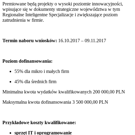
Premiowane będą projekty o wysoki poziomie innowacyjności,
wpisujące się w dokumenty strategiczne województwa w tym
Regionalne Inteligentne Specjalizacje i zwiększające poziom
zatrudnienia w firmie.
Termin naboru wniosków:
16.10.2017 – 09.11.2017
Poziom dofinansowania:
55% dla mikro i małych firm
45% dla średnich firm
Minimalna kwota wydatków kwalifikowanych 200 000,00 PLN
Maksymalna kwota dofinansowania 3 500 000,00 PLN
Przykładowe koszty kwalifikowane:
sprzęt IT i oprogramowanie