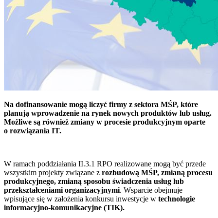
Na dofinansowanie mogą liczyć firmy z sektora MŚP, które
planują wprowadzenie na rynek nowych produktów lub usług.
Możliwe są również zmiany w procesie produkcyjnym oparte
o rozwiązania IT.
W ramach poddziałania II.3.1 RPO realizowane mogą być przede
wszystkim projekty związane z
rozbudową MŚP, zmianą procesu
produkcyjnego, zmianą sposobu świadczenia usług lub
przekształceniami organizacyjnymi
. Wsparcie obejmuje
wpisujące się w założenia konkursu inwestycje w
technologie
informacyjno-komunikacyjne (TIK).