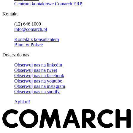
Centrum kontaktowe Comarch ERP
Kontakt
(12) 646 1000
info@comarch.pl
Kontakt z konsultantem
Biura w Polsce
Dołącz do nas
Obserwuj nas na
linkedin
Obserwuj nas na
tweet
Obserwuj nas na
facebook
Obserwuj nas na
youtube
Obserwuj nas na
instagram
Obserwuj nas na
spotify
Aplikuj!