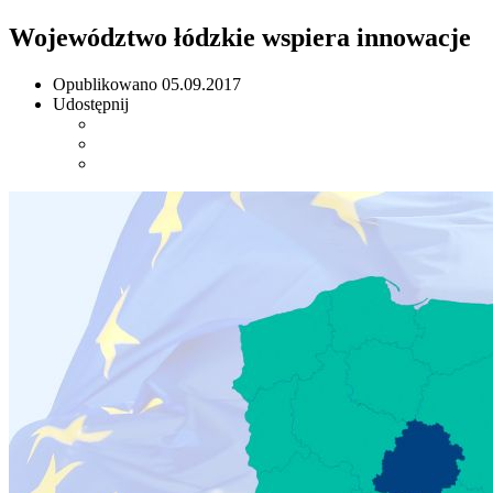
Województwo łódzkie wspiera innowacje
Opublikowano
05.09.2017
Udostępnij