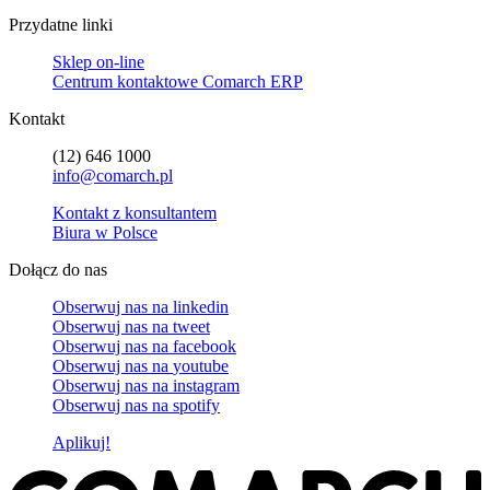
Przydatne linki
Sklep on-line
Centrum kontaktowe Comarch ERP
Kontakt
(12) 646 1000
info@comarch.pl
Kontakt z konsultantem
Biura w Polsce
Dołącz do nas
Obserwuj nas na
linkedin
Obserwuj nas na
tweet
Obserwuj nas na
facebook
Obserwuj nas na
youtube
Obserwuj nas na
instagram
Obserwuj nas na
spotify
Aplikuj!