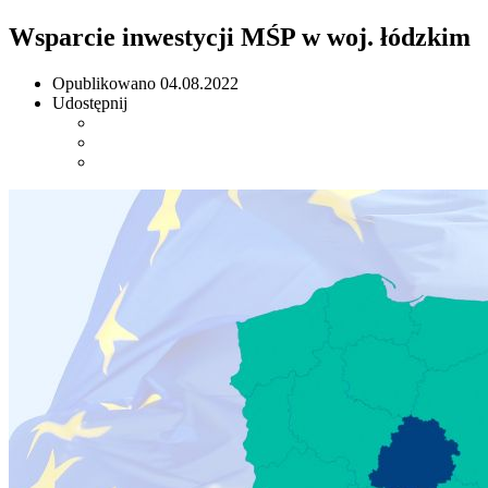
Wsparcie inwestycji MŚP w woj. łódzkim
Opublikowano
04.08.2022
Udostępnij