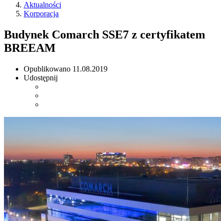
Aktualności
Korporacja
Budynek Comarch SSE7 z certyfikatem
BREEAM
Opublikowano
11.08.2019
Udostępnij