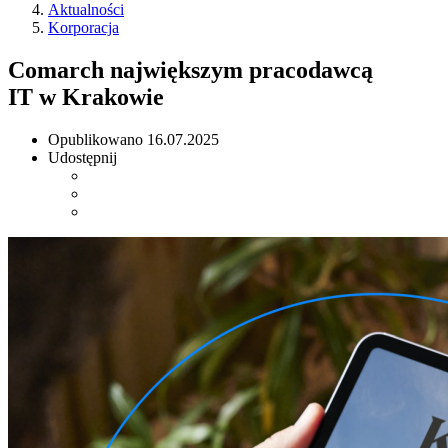
Aktualności
Korporacja
Comarch największym pracodawcą
IT w Krakowie
Opublikowano
16.07.2025
Udostępnij