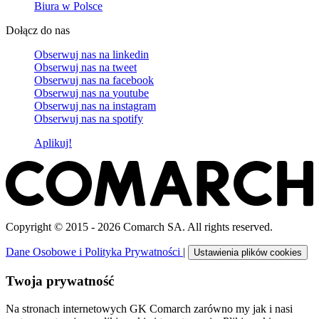
Biura w Polsce
Dołącz do nas
Obserwuj nas na
linkedin
Obserwuj nas na
tweet
Obserwuj nas na
facebook
Obserwuj nas na
youtube
Obserwuj nas na
instagram
Obserwuj nas na
spotify
Aplikuj!
Copyright © 2015 - 2026 Comarch SA. All rights reserved.
Dane Osobowe i Polityka Prywatności
|
Ustawienia plików cookies
Twoja prywatność
Na stronach internetowych GK Comarch zarówno my jak i nasi