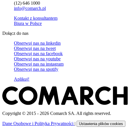
(12) 646 1000
info@comarch.pl
Kontakt z konsultantem
Biura w Polsce
Dołącz do nas
Obserwuj nas na
linkedin
Obserwuj nas na
tweet
Obserwuj nas na
facebook
Obserwuj nas na
youtube
Obserwuj nas na
instagram
Obserwuj nas na
spotify
Aplikuj!
Copyright © 2015 - 2026 Comarch SA. All rights reserved.
Dane Osobowe i Polityka Prywatności
|
Ustawienia plików cookies