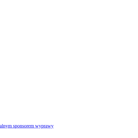
icjalnym sponsorem wyprawy