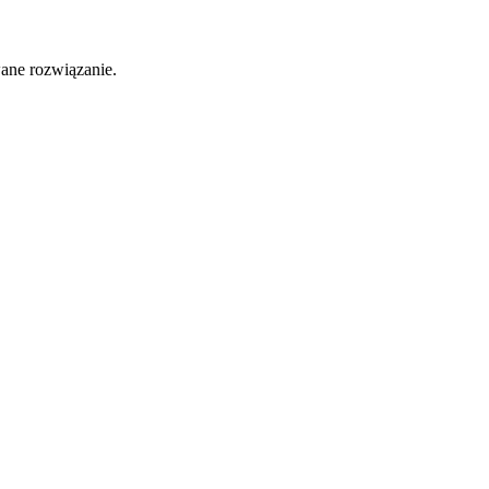
ane rozwiązanie.