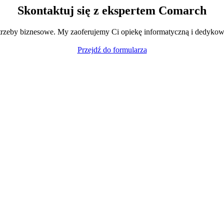
Skontaktuj się z ekspertem Comarch
trzeby biznesowe. My zaoferujemy Ci opiekę informatyczną i dedykow
Przejdź do formularza