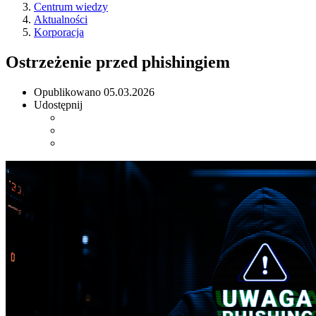
Centrum wiedzy
Aktualności
Korporacja
Ostrzeżenie przed phishingiem
Opublikowano
05.03.2026
Udostępnij