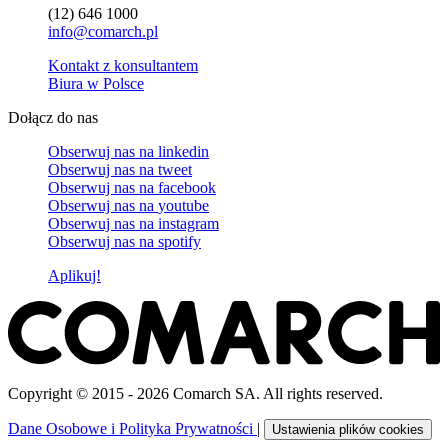
(12) 646 1000
info@comarch.pl
Kontakt z konsultantem
Biura w Polsce
Dołącz do nas
Obserwuj nas na
linkedin
Obserwuj nas na
tweet
Obserwuj nas na
facebook
Obserwuj nas na
youtube
Obserwuj nas na
instagram
Obserwuj nas na
spotify
Aplikuj!
Copyright © 2015 - 2026 Comarch SA. All rights reserved.
Dane Osobowe i Polityka Prywatności
|
Ustawienia plików cookies