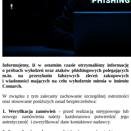
Informujemy, iż w ostatnim czasie otrzymaliśmy informację
o próbach wyłudzeń oraz ataków phishingowych polegających
m.in. na przesyłaniu fałszywych zleceń zakupowych
i wiadomości mających na celu wyłudzenie mienia w imieniu
Comarch.
W związku z tym zalecamy zachowanie szczególnej ostrożności
oraz stosowanie poniższych zasad bezpieczeństwa:
1. Weryfikacja zamówień
– przed realizacją nietypowego lub
nowego zamówienia należy każdorazowo potwierdzić jego
autentyczność i zweryfikować dane kontaktowe nadawcy.