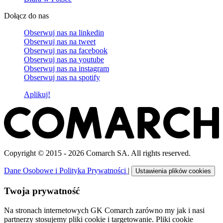
Dołącz do nas
Obserwuj nas na
linkedin
Obserwuj nas na
tweet
Obserwuj nas na
facebook
Obserwuj nas na
youtube
Obserwuj nas na
instagram
Obserwuj nas na
spotify
Aplikuj!
Copyright © 2015 - 2026 Comarch SA. All rights reserved.
Dane Osobowe i Polityka Prywatności
|
Ustawienia plików cookies
Twoja prywatność
Na stronach internetowych GK Comarch zarówno my jak i nasi
partnerzy stosujemy pliki cookie i targetowanie. Pliki cookie