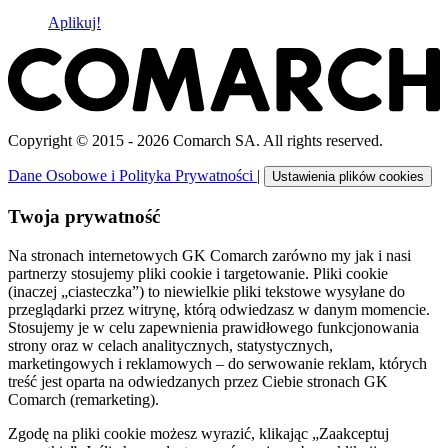
Aplikuj!
Copyright © 2015 - 2026 Comarch SA. All rights reserved.
Dane Osobowe i Polityka Prywatności
|
Ustawienia plików cookies
Twoja prywatność
Na stronach internetowych GK Comarch zarówno my jak i nasi
partnerzy stosujemy pliki cookie i targetowanie. Pliki cookie
(inaczej „ciasteczka”) to niewielkie pliki tekstowe wysyłane do
przeglądarki przez witrynę, którą odwiedzasz w danym momencie.
Stosujemy je w celu zapewnienia prawidłowego funkcjonowania
strony oraz w celach analitycznych, statystycznych,
marketingowych i reklamowych – do serwowanie reklam, których
treść jest oparta na odwiedzanych przez Ciebie stronach GK
Comarch (remarketing).
Zgodę na pliki cookie możesz wyrazić, klikając „Zaakceptuj