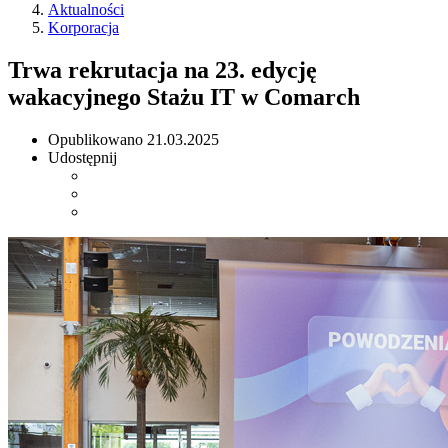
Aktualności
Korporacja
Trwa rekrutacja na 23. edycję
wakacyjnego Stażu IT w Comarch
Opublikowano
21.03.2025
Udostępnij