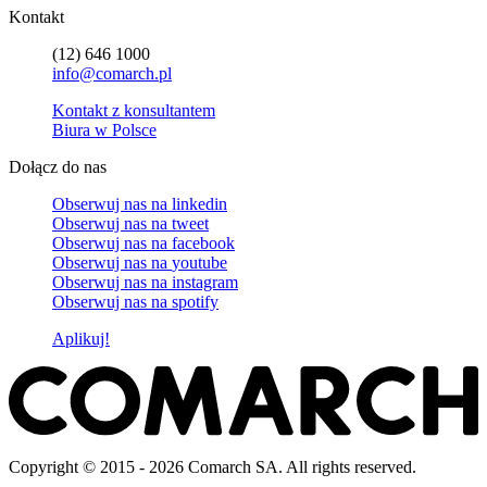
Kontakt
(12) 646 1000
info@comarch.pl
Kontakt z konsultantem
Biura w Polsce
Dołącz do nas
Obserwuj nas na
linkedin
Obserwuj nas na
tweet
Obserwuj nas na
facebook
Obserwuj nas na
youtube
Obserwuj nas na
instagram
Obserwuj nas na
spotify
Aplikuj!
Copyright © 2015 - 2026 Comarch SA. All rights reserved.