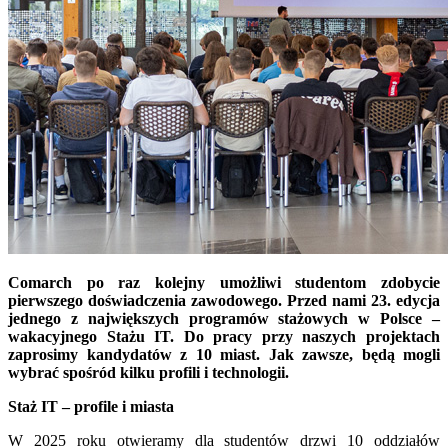
Comarch po raz kolejny umożliwi studentom zdobycie
pierwszego doświadczenia zawodowego. Przed nami 23. edycja
jednego z największych programów stażowych w Polsce –
wakacyjnego Stażu IT. Do pracy przy naszych projektach
zaprosimy kandydatów z 10 miast. Jak zawsze, będą mogli
wybrać spośród kilku profili i technologii.
Staż IT – profile i miasta
W 2025 roku otwieramy dla studentów drzwi 10 oddziałów