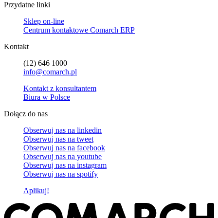
Przydatne linki
Sklep on-line
Centrum kontaktowe Comarch ERP
Kontakt
(12) 646 1000
info@comarch.pl
Kontakt z konsultantem
Biura w Polsce
Dołącz do nas
Obserwuj nas na
linkedin
Obserwuj nas na
tweet
Obserwuj nas na
facebook
Obserwuj nas na
youtube
Obserwuj nas na
instagram
Obserwuj nas na
spotify
Aplikuj!