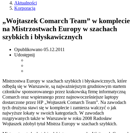
Aktualności
Korporacja
„Wojtaszek Comarch Team” w komplecie
na Mistrzostwach Europy w szachach
szybkich i błyskawicznych
Opublikowano
05.12.2011
Udostępnij
Mistrzostwa Europy w szachach szybkich i błyskawicznych, które
odbędą się w Warszawie, są najważniejszym grudniowym startem
członków sponsorowanego przez krakowską firmę informatyczną
Comarch oraz wspieranego przez najnowocześniejsze laptopy
dostarczone przez HP „Wojtaszek Comarch Team”. Na zawodach
tych drużyna stawi się w komplecie i zamierza walczyć o jak
najwyższe lokaty w swoich kategoriach. W zawodach
rozgrywanych także w Warszawie w roku 2008 Radosław
Wojtaszek zdobył tytuł Mistrza Europy w szachach szybkich.