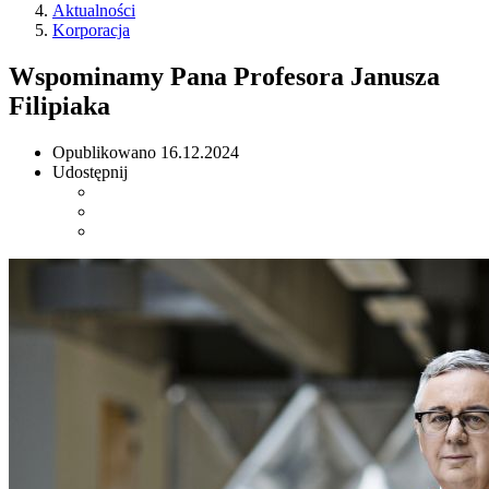
Aktualności
Korporacja
Wspominamy Pana Profesora Janusza
Filipiaka
Opublikowano
16.12.2024
Udostępnij