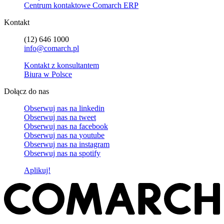
Centrum kontaktowe Comarch ERP
Kontakt
(12) 646 1000
info@comarch.pl
Kontakt z konsultantem
Biura w Polsce
Dołącz do nas
Obserwuj nas na
linkedin
Obserwuj nas na
tweet
Obserwuj nas na
facebook
Obserwuj nas na
youtube
Obserwuj nas na
instagram
Obserwuj nas na
spotify
Aplikuj!