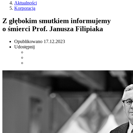
Aktualności
Korporacja
Z głębokim smutkiem informujemy
o śmierci Prof. Janusza Filipiaka
Opublikowano
17.12.2023
Udostępnij