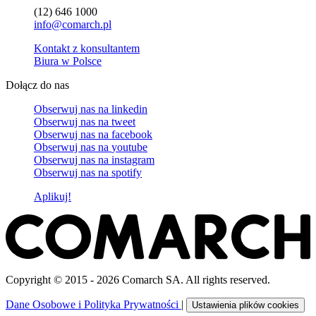
(12) 646 1000
info@comarch.pl
Kontakt z konsultantem
Biura w Polsce
Dołącz do nas
Obserwuj nas na
linkedin
Obserwuj nas na
tweet
Obserwuj nas na
facebook
Obserwuj nas na
youtube
Obserwuj nas na
instagram
Obserwuj nas na
spotify
Aplikuj!
Copyright © 2015 - 2026 Comarch SA. All rights reserved.
Dane Osobowe i Polityka Prywatności
|
Ustawienia plików cookies