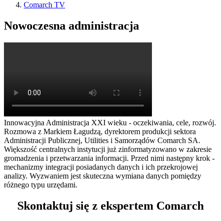
Comarch TV
Nowoczesna administracja
Innowacyjna Administracja XXI wieku - oczekiwania, cele, rozwój.
Rozmowa z Markiem Łagudzą, dyrektorem produkcji sektora
Administracji Publicznej, Utilities i Samorządów Comarch SA.
Większość centralnych instytucji już zinformatyzowano w zakresie
gromadzenia i przetwarzania informacji. Przed nimi następny krok -
mechanizmy integracji posiadanych danych i ich przekrojowej
analizy. Wyzwaniem jest skuteczna wymiana danych pomiędzy
różnego typu urzędami.
Skontaktuj się z ekspertem Comarch