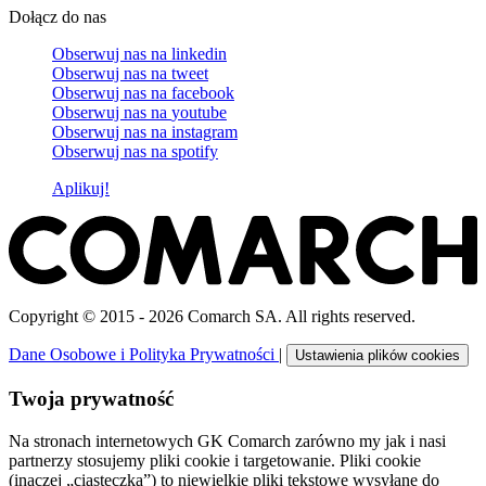
Dołącz do nas
Obserwuj nas na
linkedin
Obserwuj nas na
tweet
Obserwuj nas na
facebook
Obserwuj nas na
youtube
Obserwuj nas na
instagram
Obserwuj nas na
spotify
Aplikuj!
Copyright © 2015 - 2026 Comarch SA. All rights reserved.
Dane Osobowe i Polityka Prywatności
|
Ustawienia plików cookies
Twoja prywatność
Na stronach internetowych GK Comarch zarówno my jak i nasi
partnerzy stosujemy pliki cookie i targetowanie. Pliki cookie
(inaczej „ciasteczka”) to niewielkie pliki tekstowe wysyłane do