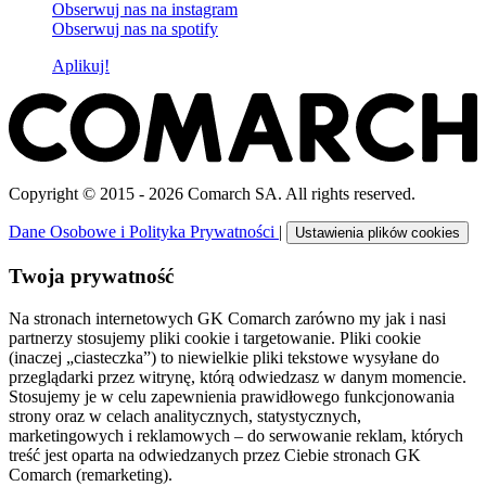
Obserwuj nas na
instagram
Obserwuj nas na
spotify
Aplikuj!
Copyright © 2015 - 2026 Comarch SA. All rights reserved.
Dane Osobowe i Polityka Prywatności
|
Ustawienia plików cookies
Twoja prywatność
Na stronach internetowych GK Comarch zarówno my jak i nasi
partnerzy stosujemy pliki cookie i targetowanie. Pliki cookie
(inaczej „ciasteczka”) to niewielkie pliki tekstowe wysyłane do
przeglądarki przez witrynę, którą odwiedzasz w danym momencie.
Stosujemy je w celu zapewnienia prawidłowego funkcjonowania
strony oraz w celach analitycznych, statystycznych,
marketingowych i reklamowych – do serwowanie reklam, których
treść jest oparta na odwiedzanych przez Ciebie stronach GK
Comarch (remarketing).