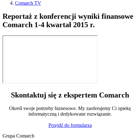
Comarch TV
Reportaż z konferencji wyniki finansowe
Comarch 1-4 kwartał 2015 r.
Skontaktuj się z ekspertem Comarch
Określ swoje potrzeby biznesowe. My zaoferujemy Ci opiekę
informatyczną i dedykowane rozwiązanie.
Przejdź do formularza
Grupa Comarch