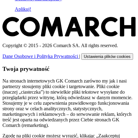
Aplikuj!
Copyright © 2015 - 2026 Comarch SA. All rights reserved.
Dane Osobowe i Polityka Prywatności
|
Ustawienia plików cookies
Twoja prywatność
Na stronach internetowych GK Comarch zarówno my jak i nasi
partnerzy stosujemy pliki cookie i targetowanie. Pliki cookie
(inaczej „ciasteczka”) to niewielkie pliki tekstowe wysyłane do
przeglądarki przez witrynę, którą odwiedzasz w danym momencie.
Stosujemy je w celu zapewnienia prawidłowego funkcjonowania
strony oraz w celach analitycznych, statystycznych,
marketingowych i reklamowych – do serwowanie reklam, których
treść jest oparta na odwiedzanych przez Ciebie stronach GK
Comarch (remarketing).
Zgodę na pliki cookie możesz wyrazić, klikając „Zaakceptuj