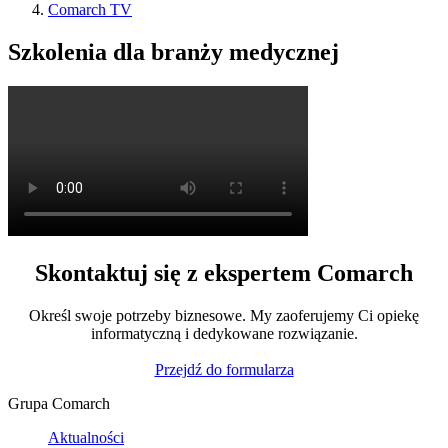
Comarch TV
Szkolenia dla branży medycznej
Skontaktuj się z ekspertem Comarch
Określ swoje potrzeby biznesowe. My zaoferujemy Ci opiekę
informatyczną i dedykowane rozwiązanie.
Przejdź do formularza
Grupa Comarch
Aktualności