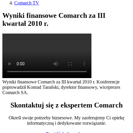
Comarch TV
Wyniki finansowe Comarch za III
kwartał 2010 r.
Wyniki finansowe Comarch za III kwartał 2010 r. Konferencje
poprowadził Konrad Tarański, dyrektor finansowy, wiceprezes
Comarch SA.
Skontaktuj się z ekspertem Comarch
Określ swoje potrzeby biznesowe. My zaoferujemy Ci opiekę
informatyczną i dedykowane rozwiązanie.