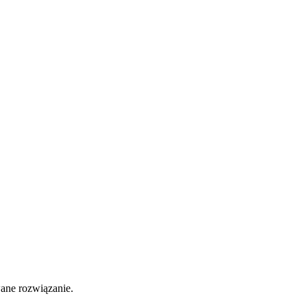
ane rozwiązanie.