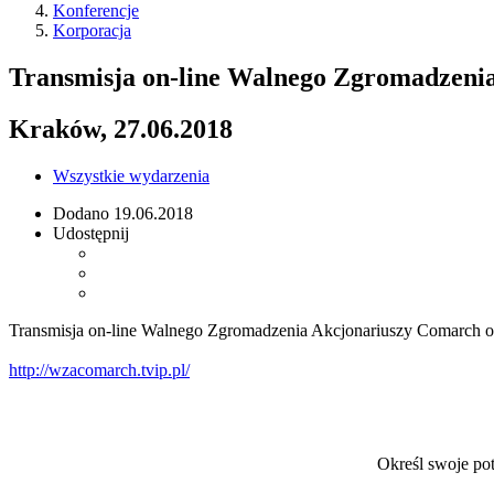
Konferencje
Korporacja
Transmisja on-line Walnego Zgromadzeni
Kraków, 27.06.2018
Wszystkie wydarzenia
Dodano
19.06.2018
Udostępnij
Transmisja on-line Walnego Zgromadzenia Akcjonariuszy Comarch od
http://wzacomarch.tvip.pl/
Określ swoje po