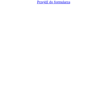
Przejdź do formularza