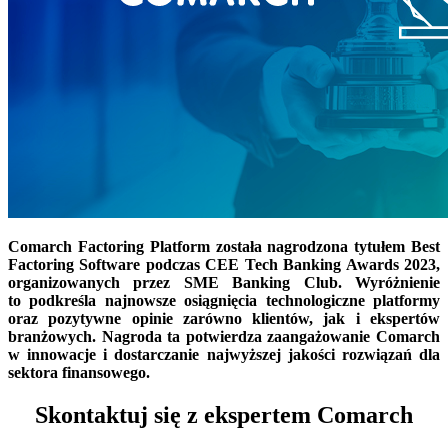
Comarch Factoring Platform została nagrodzona tytułem Best
Factoring Software podczas CEE Tech Banking Awards 2023,
organizowanych przez SME Banking Club. Wyróżnienie
to podkreśla najnowsze osiągnięcia technologiczne platformy
oraz pozytywne opinie zarówno klientów, jak i ekspertów
branżowych. Nagroda ta potwierdza zaangażowanie Comarch
w innowacje i dostarczanie najwyższej jakości rozwiązań dla
sektora finansowego.
Skontaktuj się z ekspertem Comarch