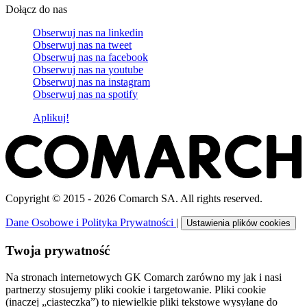
Dołącz do nas
Obserwuj nas na
linkedin
Obserwuj nas na
tweet
Obserwuj nas na
facebook
Obserwuj nas na
youtube
Obserwuj nas na
instagram
Obserwuj nas na
spotify
Aplikuj!
Copyright © 2015 - 2026 Comarch SA. All rights reserved.
Dane Osobowe i Polityka Prywatności
|
Ustawienia plików cookies
Twoja prywatność
Na stronach internetowych GK Comarch zarówno my jak i nasi
partnerzy stosujemy pliki cookie i targetowanie. Pliki cookie
(inaczej „ciasteczka”) to niewielkie pliki tekstowe wysyłane do