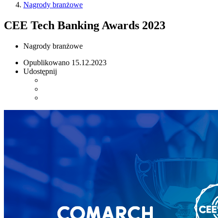
Nagrody branżowe
CEE Tech Banking Awards 2023
Nagrody branżowe
Opublikowano
15.12.2023
Udostępnij