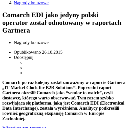
Nagrody branżowe
Comarch EDI jako jedyny polski
operator został odnotowany w raportach
Gartnera
Nagrody branżowe
Opublikowano
26.10.2015
Udostępnij
Comarch po raz kolejny został zauważony w raporcie Gartnera
„IT Market Clock for B2B Solutions”. Poprzedni raport
Gartnera określił Comarch jako “vendor to watch”, czyli
dostawcę, którego warto obserwować. Tym razem szybko
rozwijająca się platforma, jaką jest Comarch EDI (Electronical
Data Interchange), została wyróżniona. Analitycy podkreślili
również geograficzną ekspansję Comarch w Europie
Zachodniej.