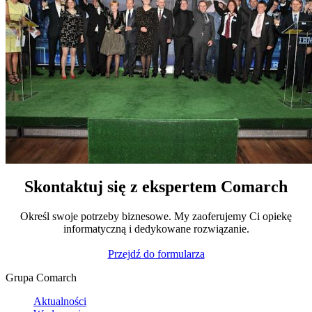
Skontaktuj się z ekspertem Comarch
Określ swoje potrzeby biznesowe. My zaoferujemy Ci opiekę
informatyczną i dedykowane rozwiązanie.
Przejdź do formularza
Grupa Comarch
Aktualności