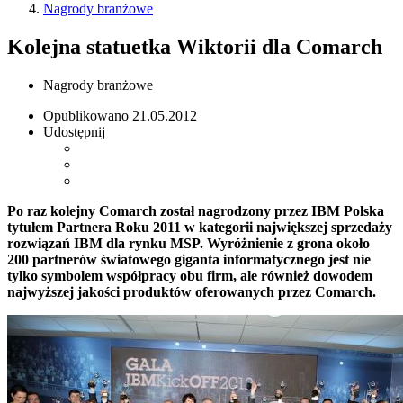
Nagrody branżowe
Kolejna statuetka Wiktorii dla Comarch
Nagrody branżowe
Opublikowano
21.05.2012
Udostępnij
Po raz kolejny Comarch został nagrodzony przez IBM Polska
tytułem Partnera Roku 2011 w kategorii największej sprzedaży
rozwiązań IBM dla rynku MSP. Wyróżnienie z grona około
200 partnerów światowego giganta informatycznego jest nie
tylko symbolem współpracy obu firm, ale również dowodem
najwyższej jakości produktów oferowanych przez Comarch.