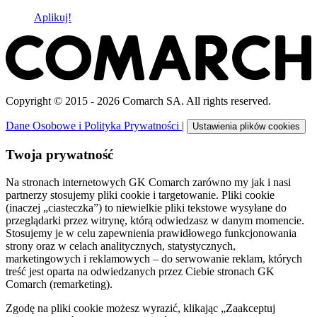
Aplikuj!
Copyright © 2015 - 2026 Comarch SA. All rights reserved.
Dane Osobowe i Polityka Prywatności
|
Ustawienia plików cookies
Twoja prywatność
Na stronach internetowych GK Comarch zarówno my jak i nasi
partnerzy stosujemy pliki cookie i targetowanie. Pliki cookie
(inaczej „ciasteczka”) to niewielkie pliki tekstowe wysyłane do
przeglądarki przez witrynę, którą odwiedzasz w danym momencie.
Stosujemy je w celu zapewnienia prawidłowego funkcjonowania
strony oraz w celach analitycznych, statystycznych,
marketingowych i reklamowych – do serwowanie reklam, których
treść jest oparta na odwiedzanych przez Ciebie stronach GK
Comarch (remarketing).
Zgodę na pliki cookie możesz wyrazić, klikając „Zaakceptuj